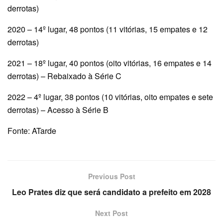
derrotas)
2020 – 14º lugar, 48 pontos (11 vitórias, 15 empates e 12
derrotas)
2021 – 18º lugar, 40 pontos (oito vitórias, 16 empates e 14
derrotas) – Rebaixado à Série C
2022 – 4º lugar, 38 pontos (10 vitórias, oito empates e sete
derrotas) – Acesso à Série B
Fonte: ATarde
Previous Post
Leo Prates diz que será candidato a prefeito em 2028
Next Post