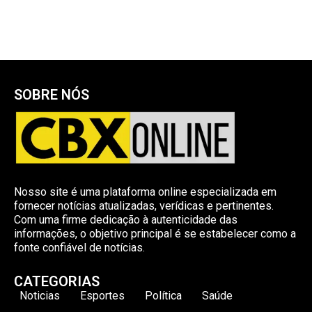
SOBRE NÓS
Nosso site é uma plataforma online especializada em
fornecer notícias atualizadas, verídicas e pertinentes.
Com uma firme dedicação à autenticidade das
informações, o objetivo principal é se estabelecer como a
fonte confiável de notícias.
CATEGORIAS
Noticias
Esportes
Política
Saúde