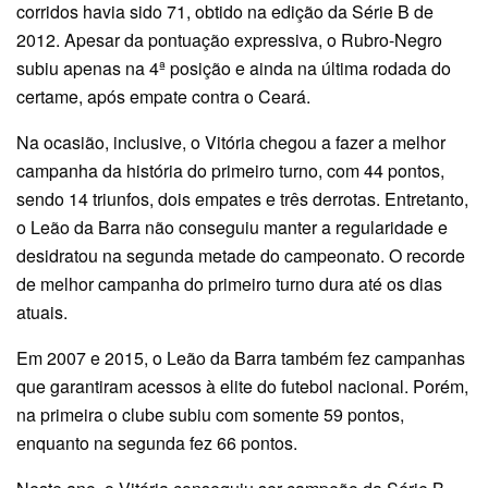
corridos havia sido 71, obtido na edição da Série B de
2012. Apesar da pontuação expressiva, o Rubro-Negro
subiu apenas na 4ª posição e ainda na última rodada do
certame, após empate contra o Ceará.
Na ocasião, inclusive, o Vitória chegou a fazer a melhor
campanha da história do primeiro turno, com 44 pontos,
sendo 14 triunfos, dois empates e três derrotas. Entretanto,
o Leão da Barra não conseguiu manter a regularidade e
desidratou na segunda metade do campeonato. O recorde
de melhor campanha do primeiro turno dura até os dias
atuais.
Em 2007 e 2015, o Leão da Barra também fez campanhas
que garantiram acessos à elite do futebol nacional. Porém,
na primeira o clube subiu com somente 59 pontos,
enquanto na segunda fez 66 pontos.