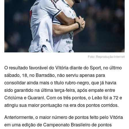
Foto: Reprodução/Internet
O resultado favorável do Vitória diante do Sport, no último
sábado, 18, no Barradão, não serviu apenas para
consolidar ainda mais o título rubro-negro, que já havia
sido garantido na última terça-feira, após empate entre
Criciúma e Guarani. Com os três pontos, o Leão foi a 72 e
atingiu sua maior pontuação na era dos pontos corridos.
Anteriormente, o maior número de pontos feito pelo Vitória
em uma edição de Campeonato Brasileiro de pontos