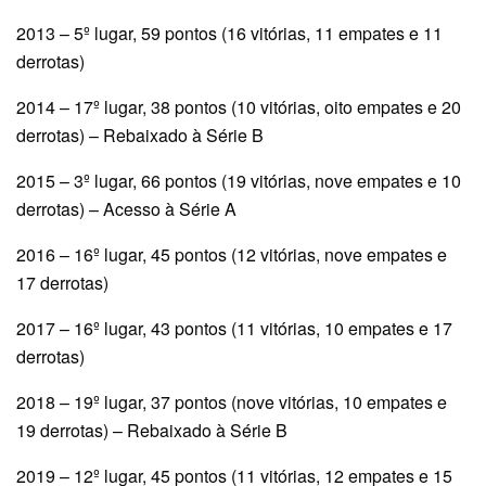
2013 – 5º lugar, 59 pontos (16 vitórias, 11 empates e 11
derrotas)
2014 – 17º lugar, 38 pontos (10 vitórias, oito empates e 20
derrotas) – Rebaixado à Série B
2015 – 3º lugar, 66 pontos (19 vitórias, nove empates e 10
derrotas) – Acesso à Série A
2016 – 16º lugar, 45 pontos (12 vitórias, nove empates e
17 derrotas)
2017 – 16º lugar, 43 pontos (11 vitórias, 10 empates e 17
derrotas)
2018 – 19º lugar, 37 pontos (nove vitórias, 10 empates e
19 derrotas) – Rebaixado à Série B
2019 – 12º lugar, 45 pontos (11 vitórias, 12 empates e 15