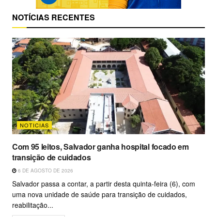
NOTÍCIAS RECENTES
NOTICIAS
Com 95 leitos, Salvador ganha hospital focado em
transição de cuidados
6 DE AGOSTO DE 2026
Salvador passa a contar, a partir desta quinta-feira (6), com
uma nova unidade de saúde para transição de cuidados,
reabilitação...