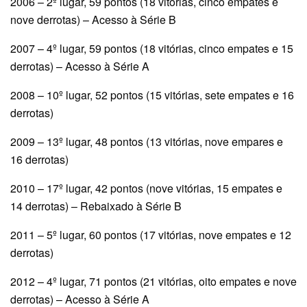
2006 – 2º lugar, 59 pontos (18 vitórias, cinco empates e
nove derrotas) – Acesso à Série B
2007 – 4º lugar, 59 pontos (18 vitórias, cinco empates e 15
derrotas) – Acesso à Série A
2008 – 10º lugar, 52 pontos (15 vitórias, sete empates e 16
derrotas)
2009 – 13º lugar, 48 pontos (13 vitórias, nove empares e
16 derrotas)
2010 – 17º lugar, 42 pontos (nove vitórias, 15 empates e
14 derrotas) – Rebaixado à Série B
2011 – 5º lugar, 60 pontos (17 vitórias, nove empates e 12
derrotas)
2012 – 4º lugar, 71 pontos (21 vitórias, oito empates e nove
derrotas) – Acesso à Série A