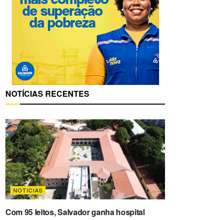
NOTÍCIAS RECENTES
NOTICIAS
Com 95 leitos, Salvador ganha hospital