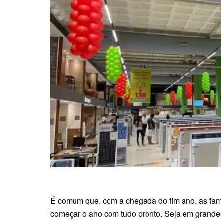
É comum que, com a chegada do fim ano, as famí
começar o ano com tudo pronto. Seja em grande