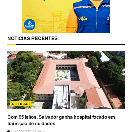
NOTÍCIAS RECENTES
NOTICIAS
Com 95 leitos, Salvador ganha hospital focado em
transição de cuidados
6 DE AGOSTO DE 2026