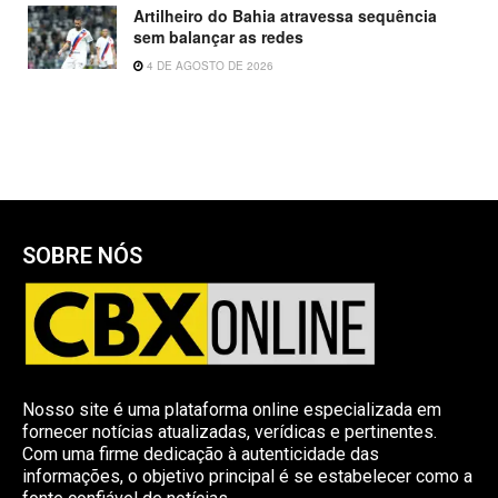
Artilheiro do Bahia atravessa sequência
sem balançar as redes
4 DE AGOSTO DE 2026
SOBRE NÓS
Nosso site é uma plataforma online especializada em
fornecer notícias atualizadas, verídicas e pertinentes.
Com uma firme dedicação à autenticidade das
informações, o objetivo principal é se estabelecer como a