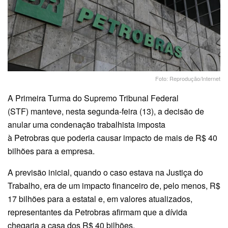
Foto: Reprodução/Internet
A Primeira Turma do Supremo Tribunal Federal
(STF) manteve, nesta segunda-feira (13), a decisão de
anular uma condenação trabalhista imposta
à Petrobras que poderia causar impacto de mais de R$ 40
bilhões para a empresa.
A previsão inicial, quando o caso estava na Justiça do
Trabalho, era de um impacto financeiro de, pelo menos, R$
17 bilhões para a estatal e, em valores atualizados,
representantes da Petrobras afirmam que a dívida
chegaria a casa dos R$ 40 bilhões.