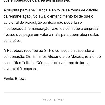
dos empregados da área administrativa.
A disputa parou na Justiça e envolveu a forma de cálculo
da remuneração. No TST, o entendimento foi de que o
adicional de exposição ao risco não poderia ser
incorporado à remuneração, fazendo com que a empresa
tivesse que pagar um valor a mais para quem atua nestas
condições.
A Petrobras recorreu ao STF e conseguiu suspender a
condenação. Os ministros Alexandre de Moraes, relator do
caso, Dias Toffoli e Cármen Lúcia votaram de forma
favorável à empresa.
Fonte: Bnews
Previous Post