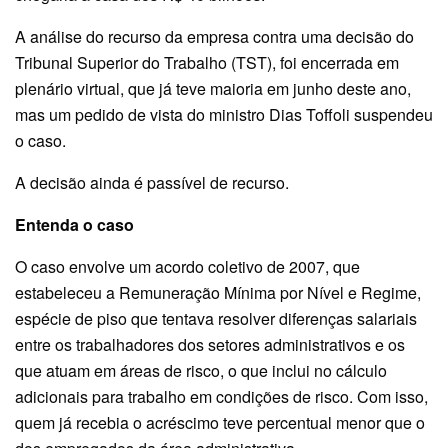
A análise do recurso da empresa contra uma decisão do
Tribunal Superior do Trabalho (TST), foi encerrada em
plenário virtual, que já teve maioria em junho deste ano,
mas um pedido de vista do ministro Dias Toffoli suspendeu
o caso.
A decisão ainda é passível de recurso.
Entenda o caso
O caso envolve um acordo coletivo de 2007, que
estabeleceu a Remuneração Mínima por Nível e Regime,
espécie de piso que tentava resolver diferenças salariais
entre os trabalhadores dos setores administrativos e os
que atuam em áreas de risco, o que inclui no cálculo
adicionais para trabalho em condições de risco. Com isso,
quem já recebia o acréscimo teve percentual menor que o