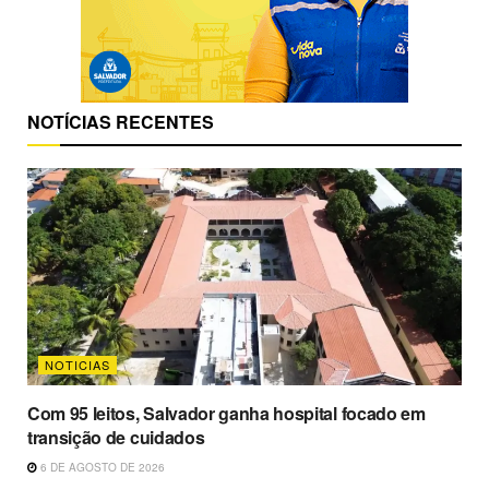
NOTÍCIAS RECENTES
NOTICIAS
Com 95 leitos, Salvador ganha hospital focado em
transição de cuidados
6 DE AGOSTO DE 2026