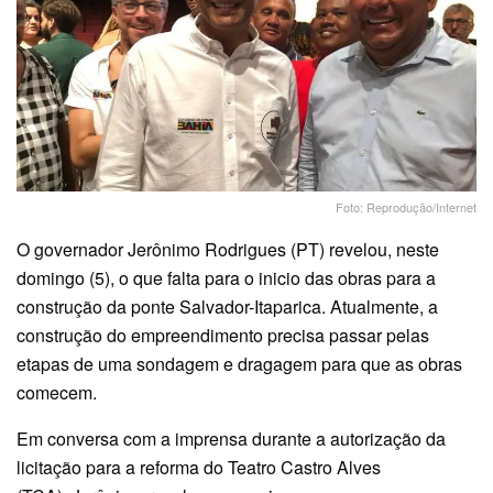
Foto: Reprodução/Internet
O governador Jerônimo Rodrigues (PT) revelou, neste
domingo (5), o que falta para o inicio das obras para a
construção da ponte Salvador-Itaparica. Atualmente, a
construção do empreendimento precisa passar pelas
etapas de uma sondagem e dragagem para que as obras
comecem.
Em conversa com a imprensa durante a autorização da
licitação para a reforma do Teatro Castro Alves