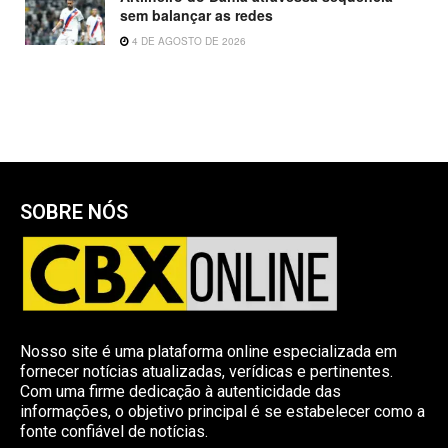
sem balançar as redes
4 DE AGOSTO DE 2026
SOBRE NÓS
Nosso site é uma plataforma online especializada em
fornecer notícias atualizadas, verídicas e pertinentes.
Com uma firme dedicação à autenticidade das
informações, o objetivo principal é se estabelecer como a
fonte confiável de notícias.