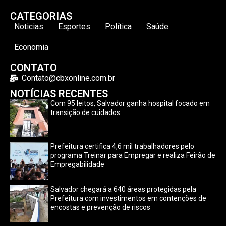
CATEGORIAS
Noticias
Esportes
Política
Saúde
Economia
CONTATO
Contato@cbxonline.com.br
NOTÍCIAS RECENTES
Com 95 leitos, Salvador ganha hospital focado em
transição de cuidados
Prefeitura certifica 4,6 mil trabalhadores pelo
programa Treinar para Empregar e realiza Feirão de
Empregabilidade
Salvador chegará a 640 áreas protegidas pela
Prefeitura com investimentos em contenções de
encostas e prevenção de riscos