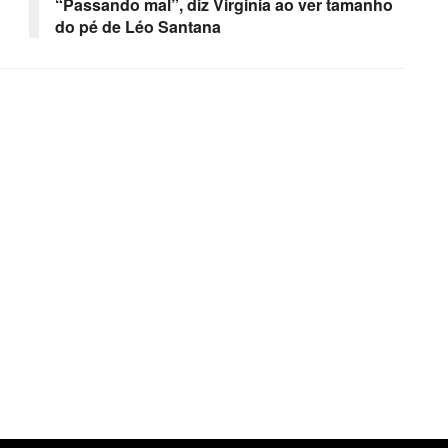
“Passando mal”, diz Virginia ao ver tamanho
do pé de Léo Santana