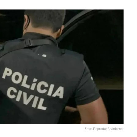
Foto: Reprodução/Internet