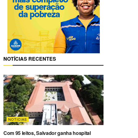
NOTÍCIAS RECENTES
NOTICIAS
Com 95 leitos, Salvador ganha hospital