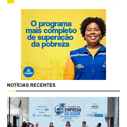
NOTÍCIAS RECENTES