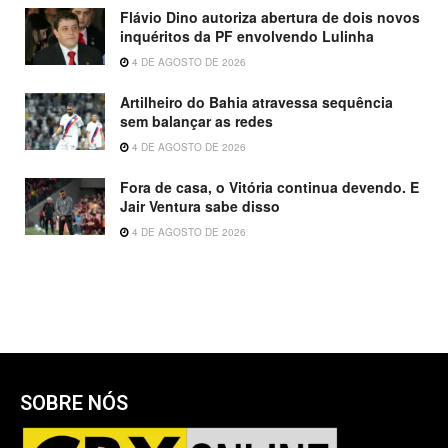
Flávio Dino autoriza abertura de dois novos
inquéritos da PF envolvendo Lulinha
4 DE AGOSTO DE 2026
Artilheiro do Bahia atravessa sequência
sem balançar as redes
4 DE AGOSTO DE 2026
Fora de casa, o Vitória continua devendo. E
Jair Ventura sabe disso
4 DE AGOSTO DE 2026
SOBRE NÓS