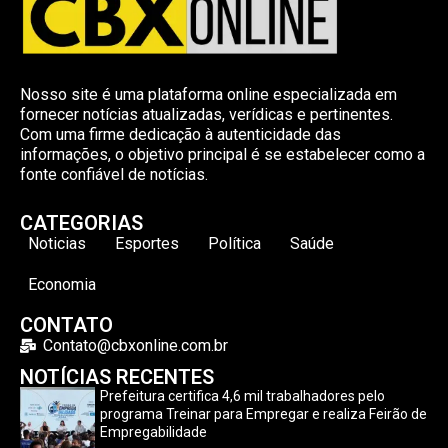
Nosso site é uma plataforma online especializada em
fornecer notícias atualizadas, verídicas e pertinentes.
Com uma firme dedicação à autenticidade das
informações, o objetivo principal é se estabelecer como a
fonte confiável de notícias.
CATEGORIAS
Noticias
Esportes
Política
Saúde
Economia
CONTATO
Contato@cbxonline.com.br
NOTÍCIAS RECENTES
Prefeitura certifica 4,6 mil trabalhadores pelo
programa Treinar para Empregar e realiza Feirão de
Empregabilidade