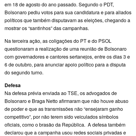
em 18 de agosto do ano passado. Segundo o PDT,
Bolsonaro pediu votos para sua candidatura e para aliados
políticos que também disputavam as eleições, chegando a
mostrar os “santinhos” das campanhas.
Na terceira ação, as coligações do PT e do PSOL
questionaram a realização de uma reunião de Bolsonaro
com governadores e cantores sertanejos, entre os dias 3 e
6 de outubro, para anunciar apoio político para a disputa
do segundo turno.
Defesa
Na defesa prévia enviada ao TSE, os advogados de
Bolsonaro e Braga Netto afirmaram que não houve abuso
de poder e que as transmissões não “ensejaram ganho
competitivo”, por não terem sido veiculados símbolos
oficiais, como o brasão da República. A defesa também
declarou que a campanha usou redes sociais privadas e