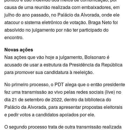
causa de uma reunião realizada com embaixadores, em
julho do ano passado, no Palácio da Alvorada, onde ele
atacour o sistema eletrônico de votação. Braga Neto foi
absolvido no julgamento por não ter participado do
encontro.
Novas ações
Nas ações que vão hoje a julgamento, Bolsonaro é
acusado de usar a estrutura da Presidência da República
para promover sua candidatura à reeleição.
No primeiro processo, o PDT alega que o então presidente
fez uma transmissão ao vivo pelas redes sociais (live) no
dia 21 de setembro de 2022, dentro da biblioteca do
Palácio da Alvorada, para apresentar propostas eleitorais
e pedir votos a candidatos apoiados por ele.
O segundo processo trata de outra transmissão realizada