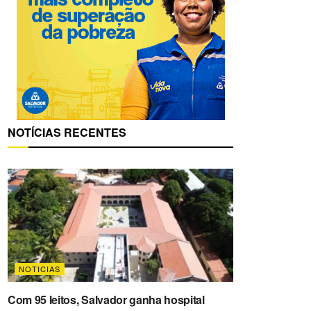
NOTÍCIAS RECENTES
NOTICIAS
Com 95 leitos, Salvador ganha hospital