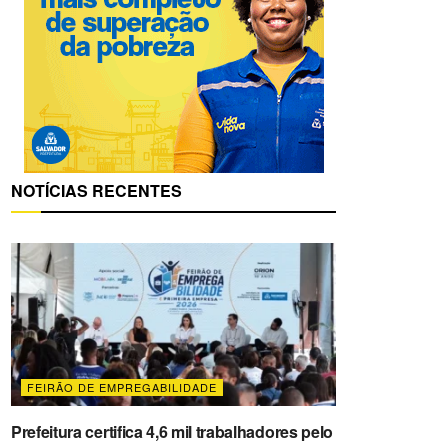
NOTÍCIAS RECENTES
FEIRÃO DE EMPREGABILIDADE
Prefeitura certifica 4,6 mil trabalhadores pelo