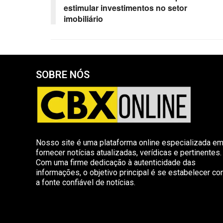
estimular investimentos no setor
imobiliário
SOBRE NÓS
Nosso site é uma plataforma online especializada e
fornecer notícias atualizadas, verídicas e pertinentes.
Com uma firme dedicação à autenticidade das
informações, o objetivo principal é se estabelecer c
a fonte confiável de notícias.