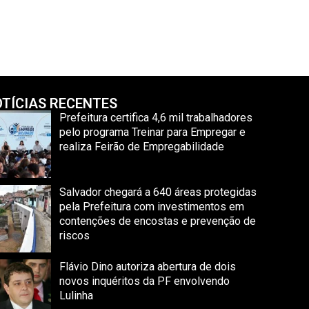
TÍCIAS RECENTES
Prefeitura certifica 4,6 mil trabalhadores
pelo programa Treinar para Empregar e
realiza Feirão de Empregabilidade
Salvador chegará a 640 áreas protegidas
pela Prefeitura com investimentos em
contenções de encostas e prevenção de
riscos
Flávio Dino autoriza abertura de dois
novos inquéritos da PF envolvendo
Lulinha