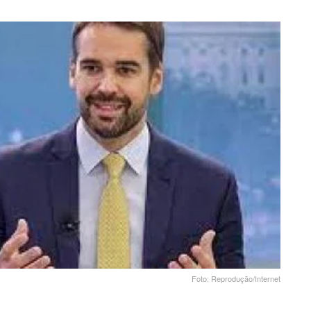
Foto: Reprodução/Internet