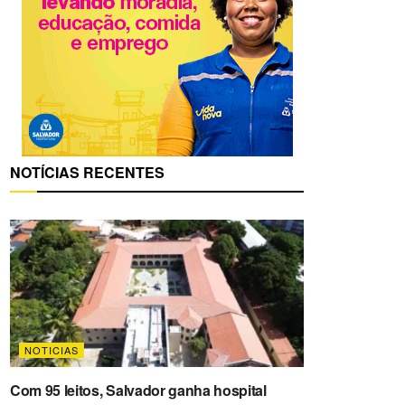
NOTÍCIAS RECENTES
NOTICIAS
Com 95 leitos, Salvador ganha hospital