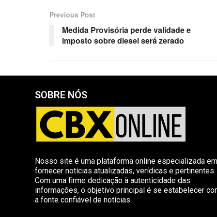
Previous Post
Medida Provisória perde validade e
imposto sobre diesel será zerado
SOBRE NÓS
Nosso site é uma plataforma online especializada e
fornecer notícias atualizadas, verídicas e pertinentes.
Com uma firme dedicação à autenticidade das
informações, o objetivo principal é se estabelecer c
a fonte confiável de notícias.