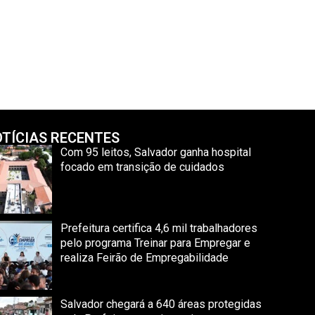
TÍCIAS RECENTES
Com 95 leitos, Salvador ganha hospital
focado em transição de cuidados
Prefeitura certifica 4,6 mil trabalhadores
pelo programa Treinar para Empregar e
realiza Feirão de Empregabilidade
Salvador chegará a 640 áreas protegidas