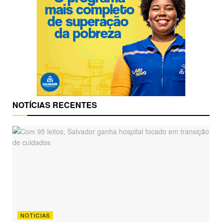
NOTÍCIAS RECENTES
NOTICIAS