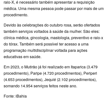
raio-X, é necessário também apresentar a requisição
médica. Uma mesma pessoa pode passar por mais de um
procedimento.
Devido às celebrações do outubro rosa, serão ofertados
também serviços voltados à saúde da mulher. São eles:
clínica médica, gincologia, mastologia, preventivo e raio-x
do tórax. Também será possível ter acesso a uma
programação multidisciplinar voltada para ações
educativas em saúde.
Em 2023, o Mutirão já foi realizado em Itaparica (3.479
procedimento), Paripe (4.720 procedimentos), Periperi
(4.653 procedimentos), Jequié (2.102 procedimentos),
somando 14.954 serviços feitos neste ano.
Fonte: iBahia