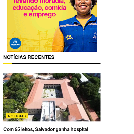
NOTÍCIAS RECENTES
NOTICIAS
Com 95 leitos, Salvador ganha hospital