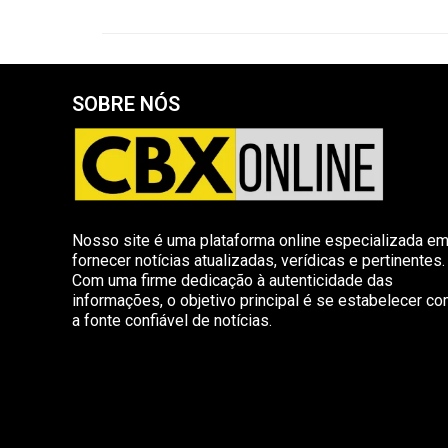
SOBRE NÓS
Nosso site é uma plataforma online especializada e
fornecer notícias atualizadas, verídicas e pertinentes.
Com uma firme dedicação à autenticidade das
informações, o objetivo principal é se estabelecer c
a fonte confiável de notícias.