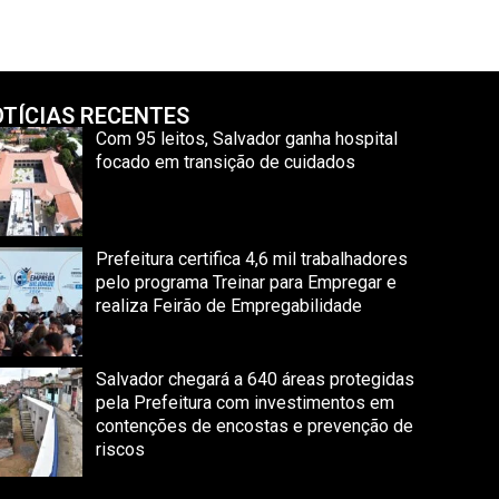
TÍCIAS RECENTES
Com 95 leitos, Salvador ganha hospital
focado em transição de cuidados
Prefeitura certifica 4,6 mil trabalhadores
pelo programa Treinar para Empregar e
realiza Feirão de Empregabilidade
Salvador chegará a 640 áreas protegidas
pela Prefeitura com investimentos em
contenções de encostas e prevenção de
riscos