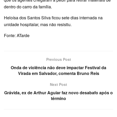
dentro do carro da família.
Heloísa dos Santos Silva ficou sete dias internada na
unidade hospitalar, mas não resistiu.
Fonte: ATarde
Previous Post
Onda de violência não deve impactar Festival da
Virada em Salvador, comenta Bruno Reis
Next Post
Grávida, ex de Arthur Aguiar faz novo desabafo após o
término