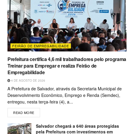
FEIRÃO DE EMPREGABILIDADE
Prefeitura certifica 4,6 mil trabalhadores pelo programa
Treinar para Empregar e realiza Feirão de
Empregabilidade
4 DE AGOSTO DE 2026
A Prefeitura de Salvador, através da Secretaria Municipal de
Desenvolvimento Econômico, Emprego e Renda (Semdec),
entregou, nesta terça-feira (4), a...
READ MORE
Salvador chegará a 640 áreas protegidas
pela Prefeitura com investimentos em