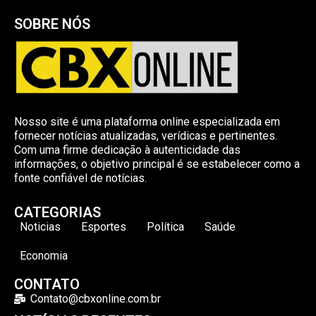
SOBRE NÓS
Nosso site é uma plataforma online especializada em
fornecer notícias atualizadas, verídicas e pertinentes.
Com uma firme dedicação à autenticidade das
informações, o objetivo principal é se estabelecer como a
fonte confiável de notícias.
CATEGORIAS
Noticias
Esportes
Política
Saúde
Economia
CONTATO
Contato@cbxonline.com.br