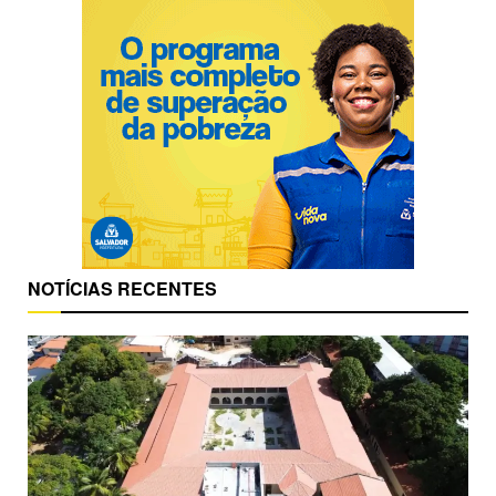
NOTÍCIAS RECENTES