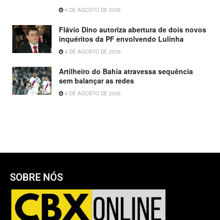
4 DE AGOSTO DE 2026
Flávio Dino autoriza abertura de dois novos
inquéritos da PF envolvendo Lulinha
4 DE AGOSTO DE 2026
Artilheiro do Bahia atravessa sequência
sem balançar as redes
4 DE AGOSTO DE 2026
SOBRE NÓS