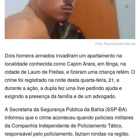
Foto: Reprodução/Internet
Dois homens armados invadiram um apartamento na
localidade conhecida como Capim Arara, em Itinga, na
cidade de Lauro de Freitas, e fizeram uma criança refém. O
crime foi registrado na noite desta quarta-feira, 21, e
durante a ação, a dupla fez uma live pedindo ajuda e
exigindo a presença da família e de um advogado.
A Secretaria da Segurança Pública da Bahia (SSP-BA)
informou que o crime aconteceu quando policiais militares
da Companhia Independente de Policiamento Tático,
responsável pelo policiamento, faziam rondas na região.