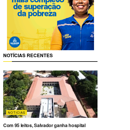
NOTÍCIAS RECENTES
NOTICIAS
Com 95 leitos, Salvador ganha hospital