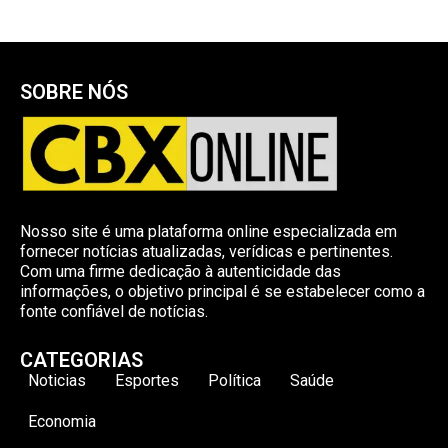
SOBRE NÓS
Nosso site é uma plataforma online especializada em
fornecer notícias atualizadas, verídicas e pertinentes.
Com uma firme dedicação à autenticidade das
informações, o objetivo principal é se estabelecer como a
fonte confiável de notícias.
CATEGORIAS
Noticias
Esportes
Política
Saúde
Economia