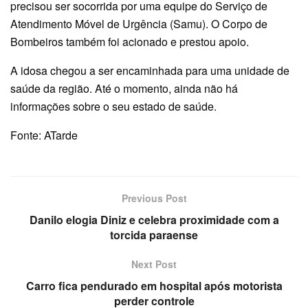
precisou ser socorrida por uma equipe do Serviço de
Atendimento Móvel de Urgência (Samu). O Corpo de
Bombeiros também foi acionado e prestou apoio.
A idosa chegou a ser encaminhada para uma unidade de
saúde da região. Até o momento, ainda não há
informações sobre o seu estado de saúde.
Fonte: ATarde
Previous Post
Danilo elogia Diniz e celebra proximidade com a
torcida paraense
Next Post
Carro fica pendurado em hospital após motorista
perder controle