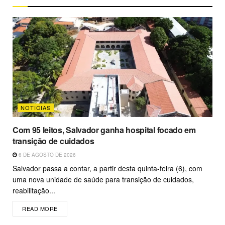
NOTICIAS
Com 95 leitos, Salvador ganha hospital focado em
transição de cuidados
6 DE AGOSTO DE 2026
Salvador passa a contar, a partir desta quinta-feira (6), com
uma nova unidade de saúde para transição de cuidados,
reabilitação...
READ MORE