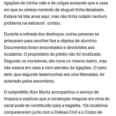
ligações de minha mãe e de colgas avisando que a casa
em que eu estava morando de aluguel tinha desabado.
Estava há três anos aqui, mas não tinha notado nenhum
problema na estrutura”, contou.
Durante a retirada dos destroços, outras pessoas se
arriscaram para recolher fios e objetos de alumínio.
Documentos foram encontrados e devolvidos aos
locatários. O proprietário do prédio não foi localizado.
Segundo os moradores, ele mora no mesmo bairro, mas
não estava em casa e nem atendeu às ligações. O carro
dele, que segundo testemunhas era uma Mercedes, foi
soterrado pelos escombros.
O subprefeito Alan Muniz acompanhou o serviço de
limpeza e explicou que a construção irregular em cima do
canal pode ter contribuído para a tragédia. “Os locatórios
compareceram junto com a Defesa Civil e o Corpo de