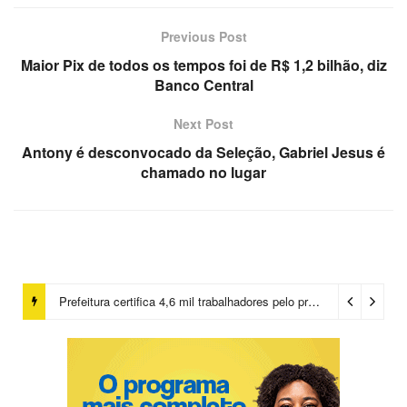
Previous Post
Maior Pix de todos os tempos foi de R$ 1,2 bilhão, diz
Banco Central
Next Post
Antony é desconvocado da Seleção, Gabriel Jesus é
chamado no lugar
Prefeitura certifica 4,6 mil trabalhadores pelo programa Treinar para Empregar e realiza Feirão de Empregabilidade