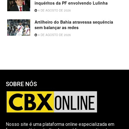
inquéritos da PF envolvendo Lulinha
4 DE AGOSTO DE 2026
Artilheiro do Bahia atravessa sequência
sem balançar as redes
4 DE AGOSTO DE 2026
SOBRE NÓS
Nosso site é uma plataforma online especializada em