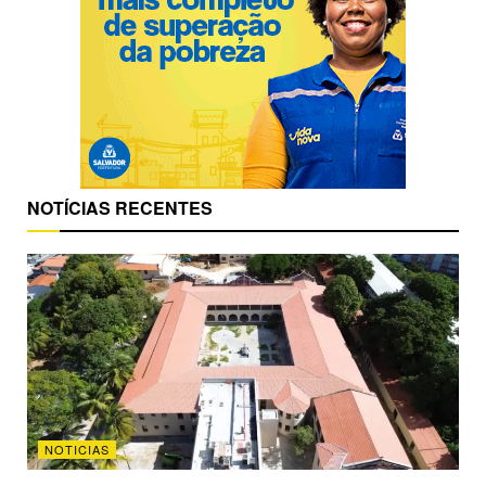
NOTÍCIAS RECENTES
NOTICIAS