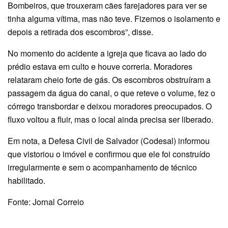
Bombeiros, que trouxeram cães farejadores para ver se
tinha alguma vítima, mas não teve. Fizemos o isolamento e
depois a retirada dos escombros”, disse.
No momento do acidente a igreja que ficava ao lado do
prédio estava em culto e houve correria. Moradores
relataram cheio forte de gás. Os escombros obstruíram a
passagem da água do canal, o que reteve o volume, fez o
córrego transbordar e deixou moradores preocupados. O
fluxo voltou a fluir, mas o local ainda precisa ser liberado.
Em nota, a Defesa Civil de Salvador (Codesal) informou
que vistoriou o imóvel e confirmou que ele foi construído
irregularmente e sem o acompanhamento de técnico
habilitado.
Fonte: Jornal Correio