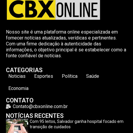
Nosso site é uma plataforma online especializada em
fornecer notícias atualizadas, verídicas e pertinentes.
Com uma firme dedicação à autenticidade das
informações, o objetivo principal é se estabelecer como a
fonte confiável de notícias.
CATEGORIAS
Noticias
Esportes
Política
Saúde
Economia
CONTATO
Contato@cbxonline.com.br
NOTÍCIAS RECENTES
Com 95 leitos, Salvador ganha hospital focado em
transição de cuidados