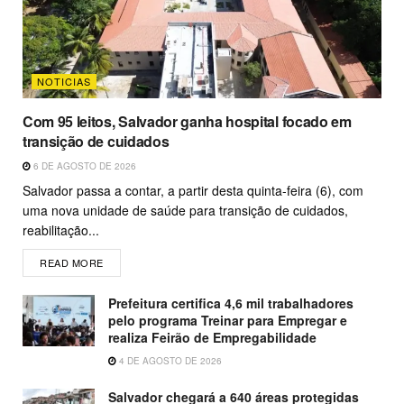
NOTICIAS
Com 95 leitos, Salvador ganha hospital focado em
transição de cuidados
6 DE AGOSTO DE 2026
Salvador passa a contar, a partir desta quinta-feira (6), com
uma nova unidade de saúde para transição de cuidados,
reabilitação...
READ MORE
Prefeitura certifica 4,6 mil trabalhadores
pelo programa Treinar para Empregar e
realiza Feirão de Empregabilidade
4 DE AGOSTO DE 2026
Salvador chegará a 640 áreas protegidas