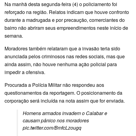
Na manhã desta segunda-feira (4) o policiamento foi
reforçado na região. Relatos indicam que houve confronto
durante a madrugada e por precaução, comerciantes do
bairro não abriram seus empreendimentos neste início de
semana.
Moradores também relataram que a invasão teria sido
anunciada pelos criminosos nas redes sociais, mas que
ainda assim, não houve nenhuma ação policial para
impedir a ofensiva.
Procurada a Polícia Militar não respondeu aos
questionamentos da reportagem. O posicionamento da
corporação será incluída na nota assim que for enviada.
Homens armados invadem o Calabar e
causam pânico nos moradores
pic.twitter.com/BmfcLzougq