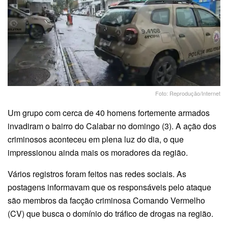
Foto: Reprodução/Internet
Um grupo com cerca de 40 homens fortemente armados
invadiram o bairro do Calabar no domingo (3). A ação dos
criminosos aconteceu em plena luz do dia, o que
impressionou ainda mais os moradores da região.
Vários registros foram feitos nas redes sociais. As
postagens informavam que os responsáveis pelo ataque
são membros da facção criminosa Comando Vermelho
(CV) que busca o domínio do tráfico de drogas na região.