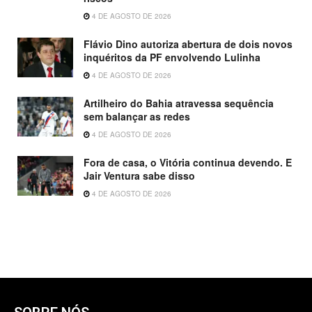
4 DE AGOSTO DE 2026
Flávio Dino autoriza abertura de dois novos
inquéritos da PF envolvendo Lulinha
4 DE AGOSTO DE 2026
Artilheiro do Bahia atravessa sequência
sem balançar as redes
4 DE AGOSTO DE 2026
Fora de casa, o Vitória continua devendo. E
Jair Ventura sabe disso
4 DE AGOSTO DE 2026