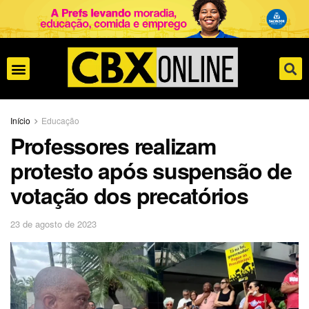
Início
Educação
Professores realizam
protesto após suspensão de
votação dos precatórios
23 de agosto de 2023