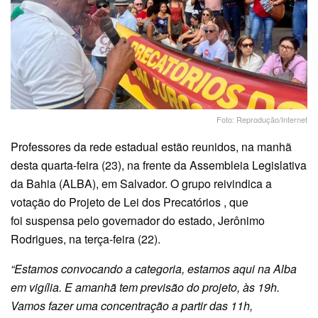
Foto: Reprodução/Internet
Professores da rede estadual estão reunidos, na manhã
desta quarta-feira (23), na frente da Assembleia Legislativa
da Bahia (ALBA), em Salvador. O grupo reivindica a
votação do Projeto de Lei dos Precatórios , que
foi suspensa pelo governador do estado, Jerônimo
Rodrigues, na terça-feira (22).
“Estamos convocando a categoria, estamos aqui na Alba
em vigília. E amanhã tem previsão do projeto, às 19h.
Vamos fazer uma concentração a partir das 11h,