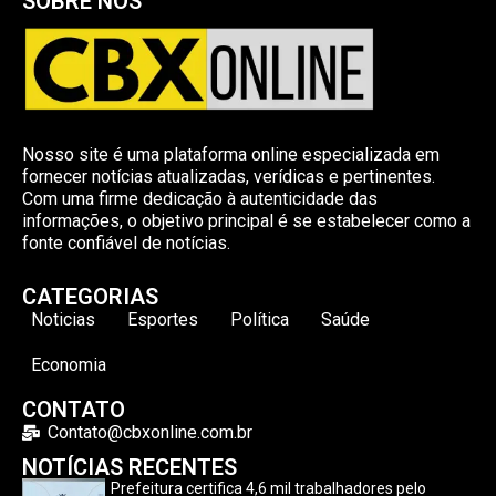
SOBRE NÓS
Nosso site é uma plataforma online especializada em
fornecer notícias atualizadas, verídicas e pertinentes.
Com uma firme dedicação à autenticidade das
informações, o objetivo principal é se estabelecer como a
fonte confiável de notícias.
CATEGORIAS
Noticias
Esportes
Política
Saúde
Economia
CONTATO
Contato@cbxonline.com.br
NOTÍCIAS RECENTES
Prefeitura certifica 4,6 mil trabalhadores pelo