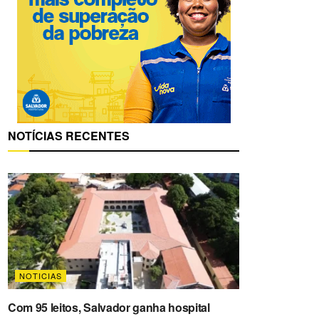
NOTÍCIAS RECENTES
NOTICIAS
Com 95 leitos, Salvador ganha hospital