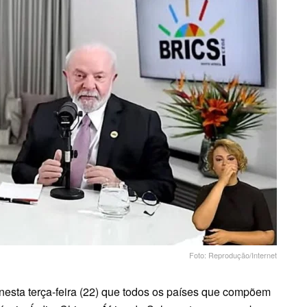
Foto: Reprodução/Internet
 nesta terça-feira (22) que todos os países que compõem