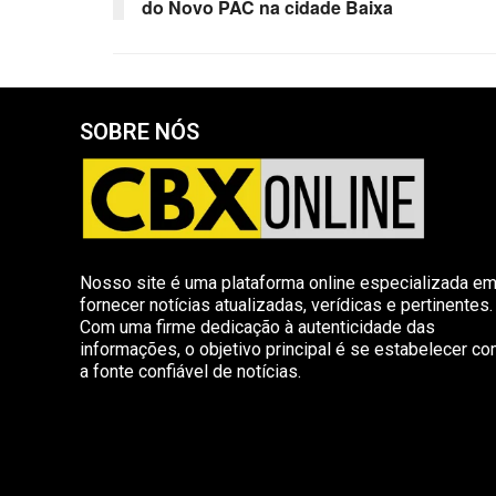
do Novo PAC na cidade Baixa
SOBRE NÓS
Nosso site é uma plataforma online especializada e
fornecer notícias atualizadas, verídicas e pertinentes.
Com uma firme dedicação à autenticidade das
informações, o objetivo principal é se estabelecer c
a fonte confiável de notícias.