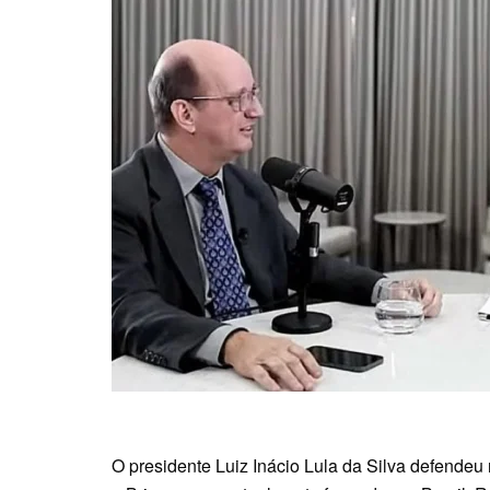
O presidente Luiz Inácio Lula da Silva defendeu