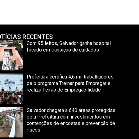
TÍCIAS RECENTES
Com 95 leitos, Salvador ganha hospital
focado em transição de cuidados
Prefeitura certifica 4,6 mil trabalhadores
pelo programa Treinar para Empregar e
realiza Feirão de Empregabilidade
Salvador chegará a 640 áreas protegidas
pela Prefeitura com investimentos em
contenções de encostas e prevenção de
riscos