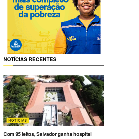
NOTÍCIAS RECENTES
NOTICIAS
Com 95 leitos, Salvador ganha hospital