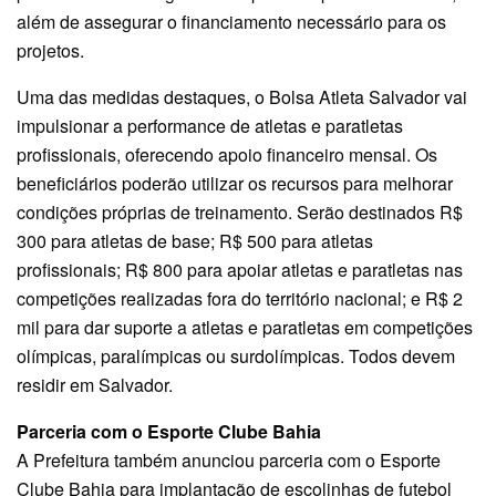
além de assegurar o financiamento necessário para os
projetos.
Uma das medidas destaques, o Bolsa Atleta Salvador vai
impulsionar a performance de atletas e paratletas
profissionais, oferecendo apoio financeiro mensal. Os
beneficiários poderão utilizar os recursos para melhorar
condições próprias de treinamento. Serão destinados R$
300 para atletas de base; R$ 500 para atletas
profissionais; R$ 800 para apoiar atletas e paratletas nas
competições realizadas fora do território nacional; e R$ 2
mil para dar suporte a atletas e paratletas em competições
olímpicas, paralímpicas ou surdolímpicas. Todos devem
residir em Salvador.
Parceria com o Esporte Clube Bahia
A Prefeitura também anunciou parceria com o Esporte
Clube Bahia para implantação de escolinhas de futebol