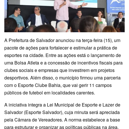
A Prefeitura de Salvador anunciou na terça-feira (15), um
pacote de ações para fortalecer e estimular a prática de
esportes na cidade. Entre as ações está o lançamento de
uma Bolsa Atleta e a concessão de incentivos fiscais para
clubes sociais e empresas que investirem em projetos
desportivos. Além disso, o município firmou uma parceria
com o Esporte Clube Bahia, que vai gerir 11 campos
públicos de futebol em localidades carentes.
A iniciativa integra a Lei Municipal de Esporte e Lazer de
Salvador (Esporte Salvador), cuja minuta será apreciada
pela Câmara de Vereadores. A norma estabelece a base
para estruturar e organizar as políticas públicas na área,