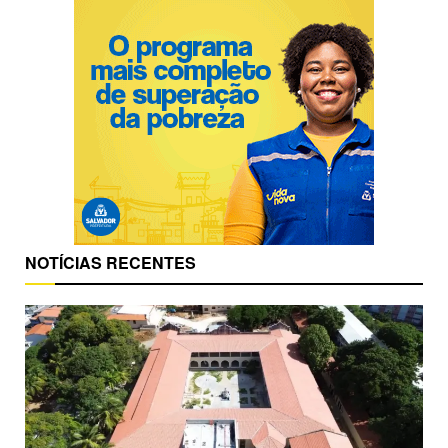
NOTÍCIAS RECENTES