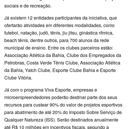
sociais e de recreação.
Já existem 12 entidades participantes da iniciativa, que
ofertarão atividades em diferentes modalidades, como
futebol, natação, judô, tênis, jiu jitsu, ginástica rítmica,
beach tênis, dentre outros, para 700 alunos da rede
municipal de ensino. Entre os clubes parceiros estão:
Associação Atlética da Bahia, Clube dos Empregados da
Petrobras, Costa Verde Tênis Clube, Associação Atlética
da Bahia, Yatch Clube, Esporte Clube Bahia e Esporte
Clube Vitória.
Já com o programa Viva Esporte, empresas e
microempreendedores poderão destinar parte dos seus
recursos para custear 90% do valor de projetos esportivos
para abatimento de até 20% do Imposto Sobre Serviço de
Qualquer Natureza (ISS). Serão destinados anualmente
até R$ 10 milhões em incentivos fiscais, segundo a