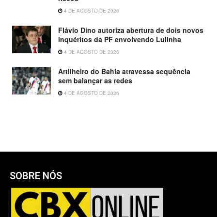
4 DE AGOSTO DE 2026
Flávio Dino autoriza abertura de dois novos
inquéritos da PF envolvendo Lulinha
4 DE AGOSTO DE 2026
Artilheiro do Bahia atravessa sequência
sem balançar as redes
4 DE AGOSTO DE 2026
SOBRE NÓS