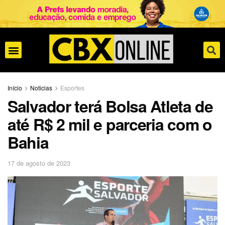
Início
Noticias
Esportes
Salvador terá Bolsa Atleta de
até R$ 2 mil e parceria com o
Bahia
17 de agosto de 2023