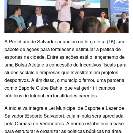
A Prefeitura de Salvador anunciou na terça-feira (15), um
pacote de ações para fortalecer e estimular a prática de
esportes na cidade. Entre as ações está o lançamento de
uma Bolsa Atleta e a concessão de incentivos fiscais para
clubes sociais e empresas que investirem em projetos
desportivos. Além disso, o município firmou uma parceria
com o Esporte Clube Bahia, que vai gerir 11 campos
públicos de futebol em localidades carentes.
A iniciativa integra a Lei Municipal de Esporte e Lazer de
Salvador (Esporte Salvador), cuja minuta será apreciada
pela Câmara de Vereadores. A norma estabelece a base
para estruturar e organizar as políticas públicas na área,