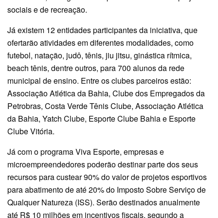
sociais e de recreação.
Já existem 12 entidades participantes da iniciativa, que
ofertarão atividades em diferentes modalidades, como
futebol, natação, judô, tênis, jiu jitsu, ginástica rítmica,
beach tênis, dentre outros, para 700 alunos da rede
municipal de ensino. Entre os clubes parceiros estão:
Associação Atlética da Bahia, Clube dos Empregados da
Petrobras, Costa Verde Tênis Clube, Associação Atlética
da Bahia, Yatch Clube, Esporte Clube Bahia e Esporte
Clube Vitória.
Já com o programa Viva Esporte, empresas e
microempreendedores poderão destinar parte dos seus
recursos para custear 90% do valor de projetos esportivos
para abatimento de até 20% do Imposto Sobre Serviço de
Qualquer Natureza (ISS). Serão destinados anualmente
até R$ 10 milhões em incentivos fiscais, segundo a