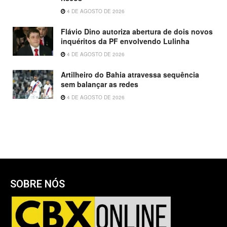
4 DE AGOSTO DE 2026
Flávio Dino autoriza abertura de dois novos
inquéritos da PF envolvendo Lulinha
4 DE AGOSTO DE 2026
Artilheiro do Bahia atravessa sequência
sem balançar as redes
4 DE AGOSTO DE 2026
SOBRE NÓS