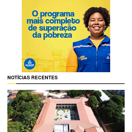
NOTÍCIAS RECENTES