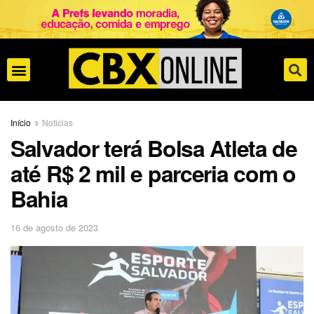
Início
Noticias
Salvador terá Bolsa Atleta de
até R$ 2 mil e parceria com o
Bahia
16 de agosto de 2023