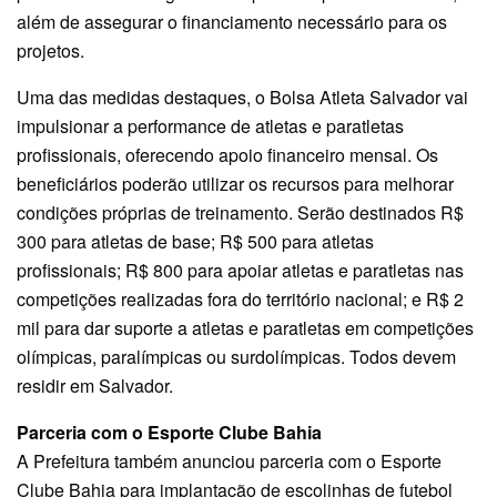
além de assegurar o financiamento necessário para os
projetos.
Uma das medidas destaques, o Bolsa Atleta Salvador vai
impulsionar a performance de atletas e paratletas
profissionais, oferecendo apoio financeiro mensal. Os
beneficiários poderão utilizar os recursos para melhorar
condições próprias de treinamento. Serão destinados R$
300 para atletas de base; R$ 500 para atletas
profissionais; R$ 800 para apoiar atletas e paratletas nas
competições realizadas fora do território nacional; e R$ 2
mil para dar suporte a atletas e paratletas em competições
olímpicas, paralímpicas ou surdolímpicas. Todos devem
residir em Salvador.
Parceria com o Esporte Clube Bahia
A Prefeitura também anunciou parceria com o Esporte
Clube Bahia para implantação de escolinhas de futebol