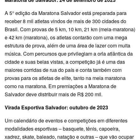
A 5° edição da Maratona Salvador está preparada para
receber 8 mil atletas vindos de mais de 300 cidades do
Brasil. Com provas de 5 km, 10 km, 21 km (meia-maratona)
e 42 km (maratona), os atletas contarão com uma mega
estrutura de prova, além de uma área de lazer com muita
música. Com percursos que privilegiam a orla atlântica da
cidade e suas belas vistas, a competição já é uma das
maiores corridas de rua do país e conta também com
provas para os atletas de elite, tanto na meia maratona
como na maratona. Em premiações a Maratona de
Salvador deve distribuir mais de R$ 200 mil.
Virada Esportiva Salvador: outubro de 2023
Um calendário de eventos e competições em diferentes
modalidades esportivas – basquete, tênis, capoeira,
xadrez, skate, baleado, natação e outras – que vão ocupar