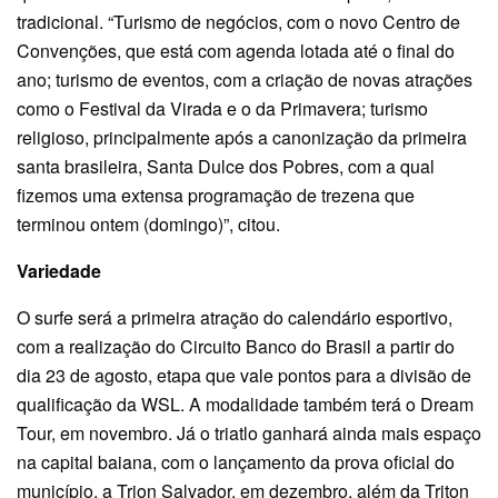
tradicional. “Turismo de negócios, com o novo Centro de
Convenções, que está com agenda lotada até o final do
ano; turismo de eventos, com a criação de novas atrações
como o Festival da Virada e o da Primavera; turismo
religioso, principalmente após a canonização da primeira
santa brasileira, Santa Dulce dos Pobres, com a qual
fizemos uma extensa programação de trezena que
terminou ontem (domingo)”, citou.
Variedade
O surfe será a primeira atração do calendário esportivo,
com a realização do Circuito Banco do Brasil a partir do
dia 23 de agosto, etapa que vale pontos para a divisão de
qualificação da WSL. A modalidade também terá o Dream
Tour, em novembro. Já o triatlo ganhará ainda mais espaço
na capital baiana, com o lançamento da prova oficial do
município, a Trion Salvador, em dezembro, além da Triton