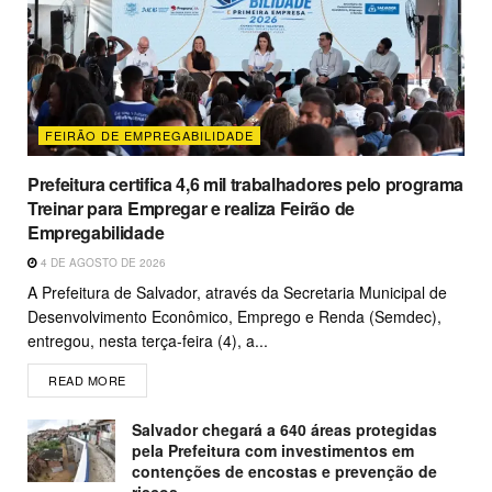
FEIRÃO DE EMPREGABILIDADE
Prefeitura certifica 4,6 mil trabalhadores pelo programa
Treinar para Empregar e realiza Feirão de
Empregabilidade
4 DE AGOSTO DE 2026
A Prefeitura de Salvador, através da Secretaria Municipal de
Desenvolvimento Econômico, Emprego e Renda (Semdec),
entregou, nesta terça-feira (4), a...
READ MORE
Salvador chegará a 640 áreas protegidas
pela Prefeitura com investimentos em
contenções de encostas e prevenção de