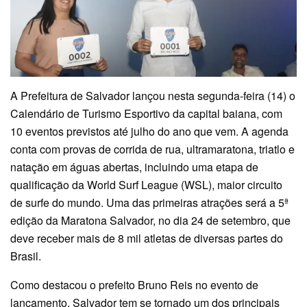
A Prefeitura de Salvador lançou nesta segunda-feira (14) o
Calendário de Turismo Esportivo da capital baiana, com
10 eventos previstos até julho do ano que vem. A agenda
conta com provas de corrida de rua, ultramaratona, triatlo e
natação em águas abertas, incluindo uma etapa de
qualificação da World Surf League (WSL), maior circuito
de surfe do mundo. Uma das primeiras atrações será a 5ª
edição da Maratona Salvador, no dia 24 de setembro, que
deve receber mais de 8 mil atletas de diversas partes do
Brasil.
Como destacou o prefeito Bruno Reis no evento de
lançamento, Salvador tem se tornado um dos principais