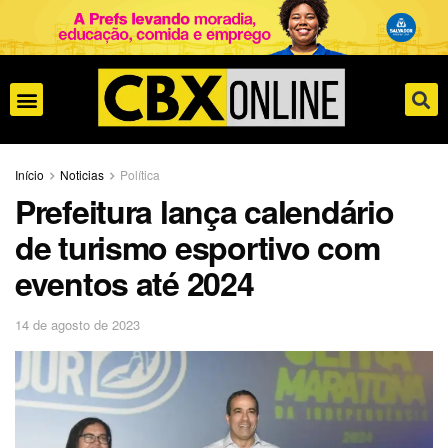
Início
Noticias
Política
Prefeitura lança calendário
de turismo esportivo com
eventos até 2024
14 de agosto de 2023