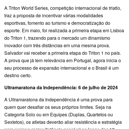
A Triton World Series, competição internacional de triatlo,
traz a proposta de incentivar várias modalidades
esportivas, fomento ao turismo e democratização do
esporte. Em maio, foi realizada a primeira etapa em Lisboa
do Triton 1, trazendo para o mercado um dinamismo
inovador com três distâncias em uma mesma prova.
Salvador vai receber a primeira etapa do Triton 1 no país.
A prova que já tem relevância em Portugal, agora inicia o
seu processo de expansão internacional e o Brasil é um
destino certo.
Ultramaratona da Independência: 6 de julho de 2024
A Ultramaratona da Independência é uma prova para
quem quer desafiar os seus próprios limites. Seja na
Categoria Solo ou em Equipes (Duplas, Quartetos ou
Sextetos), os atletas deverão aliar resistência e estratégia