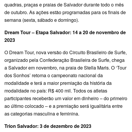
quadras, praças e praias de Salvador durante todo o mês
de outubro. As ações estão programadas para os finais de
semana (sexta, sábado e domingo).
Dream Tour – Etapa Salvador: 14 a 20 de novembro de
2023
O Dream Tour, nova versão do Circuito Brasileiro de Surfe,
organizado pela Confederação Brasileira de Surfe, chega
a Salvador em novembro, na praia de Stella Maris. O ‘Tour
dos Sonhos’ retoma o campeonato nacional da
modalidade e terá a maior premiação da história da
modalidade no país: R$ 400 mil. Todos os atletas
participantes receberão um valor em dinheiro – do primeiro
ao último colocado – e a premiação será igualitária entre
as categorias masculina e feminina.
Trion Salvador: 3 de dezembro de 2023