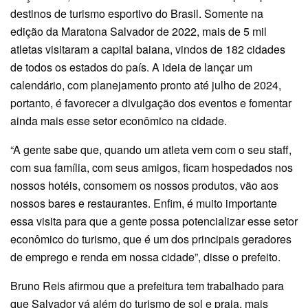
destinos de turismo esportivo do Brasil. Somente na
edição da Maratona Salvador de 2022, mais de 5 mil
atletas visitaram a capital baiana, vindos de 182 cidades
de todos os estados do país. A ideia de lançar um
calendário, com planejamento pronto até julho de 2024,
portanto, é favorecer a divulgação dos eventos e fomentar
ainda mais esse setor econômico na cidade.
“A gente sabe que, quando um atleta vem com o seu staff,
com sua família, com seus amigos, ficam hospedados nos
nossos hotéis, consomem os nossos produtos, vão aos
nossos bares e restaurantes. Enfim, é muito importante
essa visita para que a gente possa potencializar esse setor
econômico do turismo, que é um dos principais geradores
de emprego e renda em nossa cidade”, disse o prefeito.
Bruno Reis afirmou que a prefeitura tem trabalhado para
que Salvador vá além do turismo de sol e praia, mais