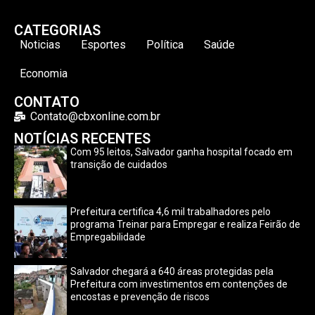
CATEGORIAS
Noticias
Esportes
Política
Saúde
Economia
CONTATO
Contato@cbxonline.com.br
NOTÍCIAS RECENTES
Com 95 leitos, Salvador ganha hospital focado em
transição de cuidados
Prefeitura certifica 4,6 mil trabalhadores pelo
programa Treinar para Empregar e realiza Feirão de
Empregabilidade
Salvador chegará a 640 áreas protegidas pela
Prefeitura com investimentos em contenções de
encostas e prevenção de riscos