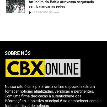
Artilheiro do Bahia atravessa sequência
sem balançar as redes
4 DE AGOSTO DE 2026
SOBRE NÓS
Nosso site é uma plataforma online especializada em
fornecer notícias atualizadas, verídicas e pertinentes.
Com uma firme dedicação à autenticidade das
informações, o objetivo principal é se estabelecer como a
fonte confiável de notícias.