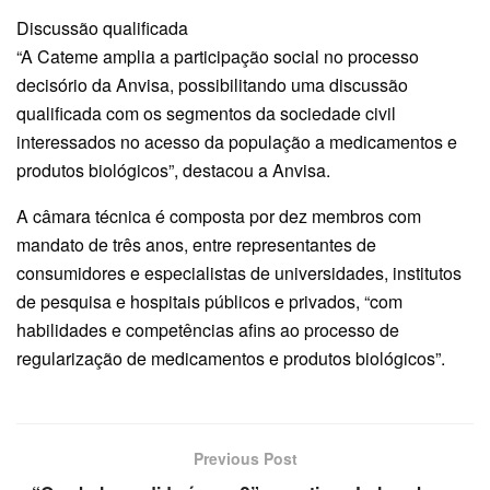
Discussão qualificada
“A Cateme amplia a participação social no processo
decisório da Anvisa, possibilitando uma discussão
qualificada com os segmentos da sociedade civil
interessados no acesso da população a medicamentos e
produtos biológicos”, destacou a Anvisa.
A câmara técnica é composta por dez membros com
mandato de três anos, entre representantes de
consumidores e especialistas de universidades, institutos
de pesquisa e hospitais públicos e privados, “com
habilidades e competências afins ao processo de
regularização de medicamentos e produtos biológicos”.
Previous Post