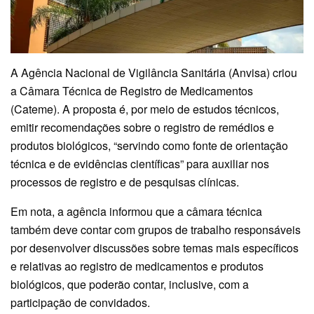
A Agência Nacional de Vigilância Sanitária (Anvisa) criou
a Câmara Técnica de Registro de Medicamentos
(Cateme). A proposta é, por meio de estudos técnicos,
emitir recomendações sobre o registro de remédios e
produtos biológicos, “servindo como fonte de orientação
técnica e de evidências científicas” para auxiliar nos
processos de registro e de pesquisas clínicas.
Em nota, a agência informou que a câmara técnica
também deve contar com grupos de trabalho responsáveis
por desenvolver discussões sobre temas mais específicos
e relativas ao registro de medicamentos e produtos
biológicos, que poderão contar, inclusive, com a
participação de convidados.