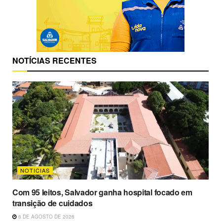
NOTÍCIAS RECENTES
NOTICIAS
Com 95 leitos, Salvador ganha hospital focado em
transição de cuidados
6 DE AGOSTO DE 2026