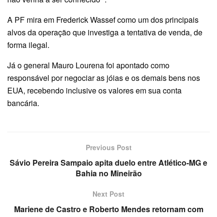
A PF mira em Frederick Wassef como um dos principais
alvos da operação que investiga a tentativa de venda, de
forma ilegal.
Já o general Mauro Lourena foi apontado como
responsável por negociar as jóias e os demais bens nos
EUA, recebendo inclusive os valores em sua conta
bancária.
Previous Post
Sávio Pereira Sampaio apita duelo entre Atlético-MG e
Bahia no Mineirão
Next Post
Mariene de Castro e Roberto Mendes retornam com