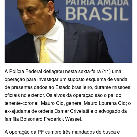
A Polícia Federal deflagrou nesta sexta-feira (11) uma
operação para investigar um suposto esquema de venda
de presentes dados ao Estado brasileiro, durante missões
oficiais no exterior. Os alvos da operação são o pai do
tenente-coronel Mauro Cid, general Mauro Lourena Cid; o
ex-ajudante de ordens Osmar Crivelatti e o advogado da
família Bolsonaro Frederick Wassef.
A operação da PF cumpre três mandados de busca e