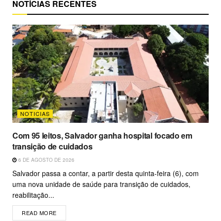
NOTÍCIAS RECENTES
NOTICIAS
Com 95 leitos, Salvador ganha hospital focado em
transição de cuidados
6 DE AGOSTO DE 2026
Salvador passa a contar, a partir desta quinta-feira (6), com
uma nova unidade de saúde para transição de cuidados,
reabilitação...
READ MORE