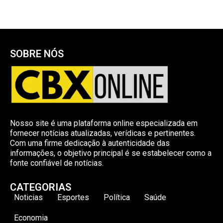
SOBRE NÓS
Nosso site é uma plataforma online especializada em
fornecer notícias atualizadas, verídicas e pertinentes.
Com uma firme dedicação à autenticidade das
informações, o objetivo principal é se estabelecer como a
fonte confiável de notícias.
CATEGORIAS
Noticias
Esportes
Política
Saúde
Economia