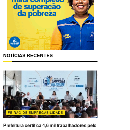
NOTÍCIAS RECENTES
FEIRÃO DE EMPREGABILIDADE
Prefeitura certifica 4,6 mil trabalhadores pelo