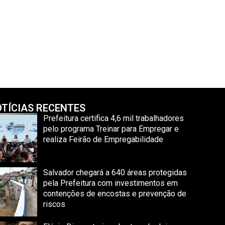
TÍCIAS RECENTES
Prefeitura certifica 4,6 mil trabalhadores
pelo programa Treinar para Empregar e
realiza Feirão de Empregabilidade
Salvador chegará a 640 áreas protegidas
pela Prefeitura com investimentos em
contenções de encostas e prevenção de
riscos