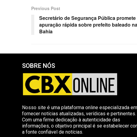
Previous Post
Secretário de Segurança Pública promete
apuração rápida sobre prefeito baleado n
Bahia
SOBRE NÓS
Nosso site é uma plataforma online especializada e
fornecer notícias atualizadas, verídicas e pertinentes.
Com uma firme dedicação à autenticidade das
informações, o objetivo principal é se estabelecer c
a fonte confiável de notícias.