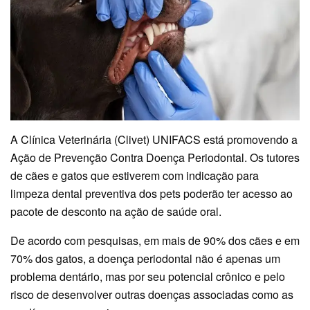
A Clínica Veterinária (Clivet) UNIFACS está promovendo a
Ação de Prevenção Contra Doença Periodontal. Os tutores
de cães e gatos que estiverem com indicação para
limpeza dental preventiva dos pets poderão ter acesso ao
pacote de desconto na ação de saúde oral.
De acordo com pesquisas, em mais de 90% dos cães e em
70% dos gatos, a doença periodontal não é apenas um
problema dentário, mas por seu potencial crônico e pelo
risco de desenvolver outras doenças associadas como as