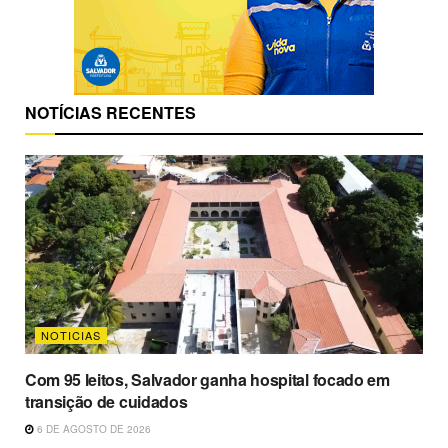
NOTÍCIAS RECENTES
NOTICIAS
Com 95 leitos, Salvador ganha hospital focado em
transição de cuidados
6 DE AGOSTO DE 2026