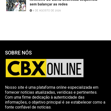
sem balançar as redes
4 DE AGOSTO DE 2026
SOBRE NÓS
Nosso site é uma plataforma online especializada em
fornecer notícias atualizadas, verídicas e pertinentes.
Com uma firme dedicação à autenticidade das
informações, o objetivo principal é se estabelecer como a
fonte confiável de notícias.