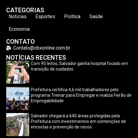
CATEGORIAS
Noticias
Esportes
Política
Saúde
Economia
CONTATO
Contato@cbxonline.com.br
NOTÍCIAS RECENTES
Com 95 leitos, Salvador ganha hospital focado em
transição de cuidados
Prefeitura certifica 4,6 mil trabalhadores pelo
programa Treinar para Empregar e realiza Feirão de
Empregabilidade
Salvador chegará a 640 áreas protegidas pela
Prefeitura com investimentos em contenções de
encostas e prevenção de riscos