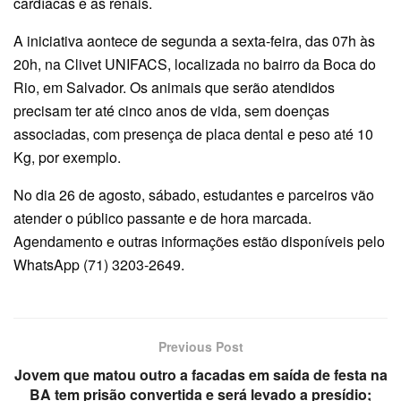
cardíacas e as renais.
A iniciativa aontece de segunda a sexta-feira, das 07h às
20h, na Clivet UNIFACS, localizada no bairro da Boca do
Rio, em Salvador. Os animais que serão atendidos
precisam ter até cinco anos de vida, sem doenças
associadas, com presença de placa dental e peso até 10
Kg, por exemplo.
No dia 26 de agosto, sábado, estudantes e parceiros vão
atender o público passante e de hora marcada.
Agendamento e outras informações estão disponíveis pelo
WhatsApp (71) 3203-2649.
Previous Post
Jovem que matou outro a facadas em saída de festa na
BA tem prisão convertida e será levado a presídio;