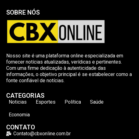
SOBRE NÓS
Nosso site é uma plataforma online especializada em
fornecer notícias atualizadas, verídicas e pertinentes.
Com uma firme dedicação à autenticidade das
informações, o objetivo principal é se estabelecer como a
fonte confiável de notícias.
CATEGORIAS
Noticias
Esportes
Política
Saúde
Economia
CONTATO
Contato@cbxonline.com.br