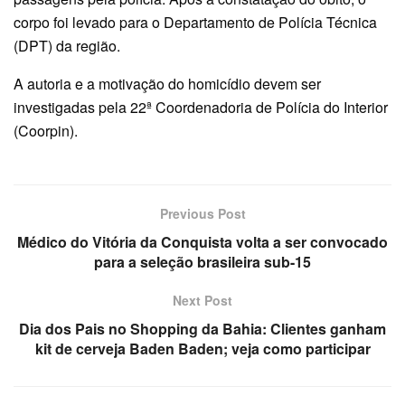
corpo foi levado para o Departamento de Polícia Técnica
(DPT) da região.
A autoria e a motivação do homicídio devem ser
investigadas pela 22ª Coordenadoria de Polícia do Interior
(Coorpin).
Previous Post
Médico do Vitória da Conquista volta a ser convocado
para a seleção brasileira sub-15
Next Post
Dia dos Pais no Shopping da Bahia: Clientes ganham
kit de cerveja Baden Baden; veja como participar