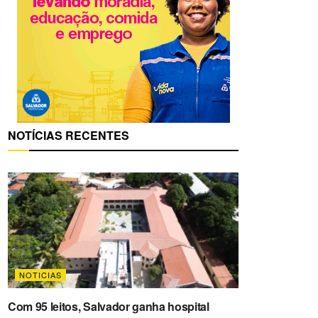
NOTÍCIAS RECENTES
NOTICIAS
Com 95 leitos, Salvador ganha hospital