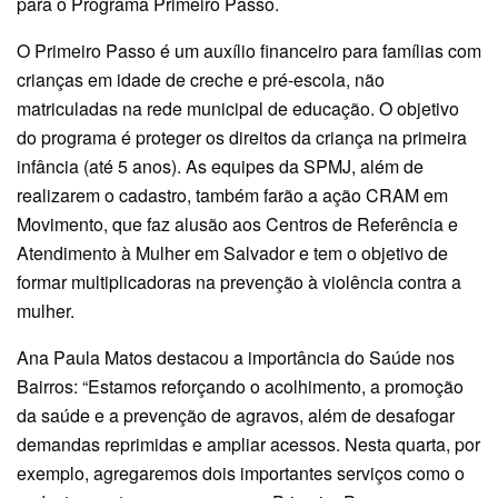
para o Programa Primeiro Passo.
O Primeiro Passo é um auxílio financeiro para famílias com
crianças em idade de creche e pré-escola, não
matriculadas na rede municipal de educação. O objetivo
do programa é proteger os direitos da criança na primeira
infância (até 5 anos). As equipes da SPMJ, além de
realizarem o cadastro, também farão a ação CRAM em
Movimento, que faz alusão aos Centros de Referência e
Atendimento à Mulher em Salvador e tem o objetivo de
formar multiplicadoras na prevenção à violência contra a
mulher.
Ana Paula Matos destacou a importância do Saúde nos
Bairros: “Estamos reforçando o acolhimento, a promoção
da saúde e a prevenção de agravos, além de desafogar
demandas reprimidas e ampliar acessos. Nesta quarta, por
exemplo, agregaremos dois importantes serviços como o