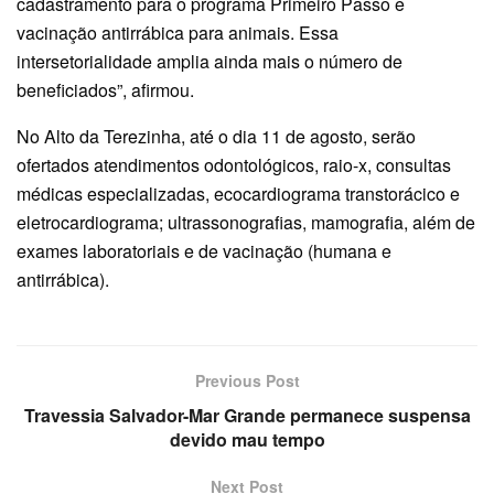
cadastramento para o programa Primeiro Passo e
vacinação antirrábica para animais. Essa
intersetorialidade amplia ainda mais o número de
beneficiados”, afirmou.
No Alto da Terezinha, até o dia 11 de agosto, serão
ofertados atendimentos odontológicos, raio-x, consultas
médicas especializadas, ecocardiograma transtorácico e
eletrocardiograma; ultrassonografias, mamografia, além de
exames laboratoriais e de vacinação (humana e
antirrábica).
Previous Post
Travessia Salvador-Mar Grande permanece suspensa
devido mau tempo
Next Post