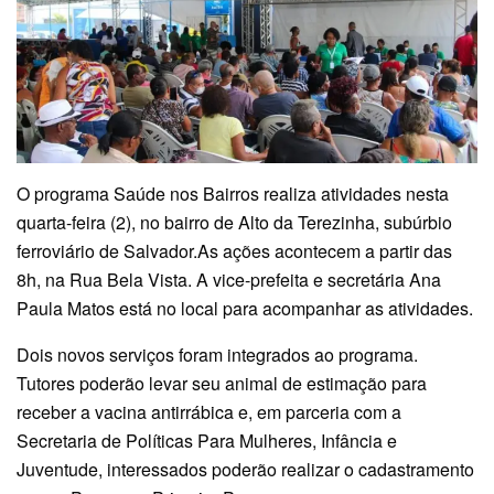
O programa Saúde nos Bairros realiza atividades nesta
quarta-feira (2), no bairro de Alto da Terezinha, subúrbio
ferroviário de Salvador.As ações acontecem a partir das
8h, na Rua Bela Vista. A vice-prefeita e secretária Ana
Paula Matos está no local para acompanhar as atividades.
Dois novos serviços foram integrados ao programa.
Tutores poderão levar seu animal de estimação para
receber a vacina antirrábica e, em parceria com a
Secretaria de Políticas Para Mulheres, Infância e
Juventude, interessados poderão realizar o cadastramento