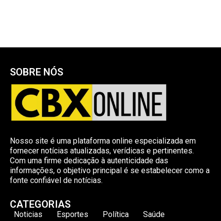
SOBRE NÓS
Nosso site é uma plataforma online especializada em
fornecer notícias atualizadas, verídicas e pertinentes.
Com uma firme dedicação à autenticidade das
informações, o objetivo principal é se estabelecer como a
fonte confiável de notícias.
CATEGORIAS
Noticias
Esportes
Política
Saúde