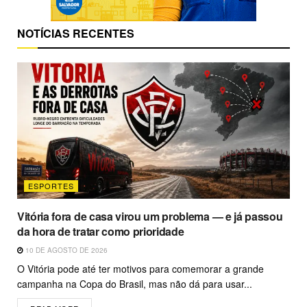
NOTÍCIAS RECENTES
ESPORTES
Vitória fora de casa virou um problema — e já passou
da hora de tratar como prioridade
10 DE AGOSTO DE 2026
O Vitória pode até ter motivos para comemorar a grande
campanha na Copa do Brasil, mas não dá para usar...