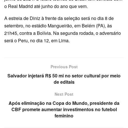
o Real Madrid até junho do ano que vem.
A estreia de Diniz à frente da seleção será no dia 8 de
setembro, no estádio Mangueirão, em Belém (PA), às
21h45, contra a Bolívia. Na segunda rodada, o adversário
será o Peru, no dia 12, em Lima.
Previous Post
Salvador injetará R$ 50 mi no setor cultural por meio
de editais
Next Post
Após eliminação na Copa do Mundo, presidente da
CBF promete aumentar investimentos no futebol
feminino