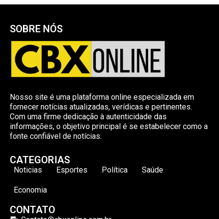
SOBRE NÓS
Nosso site é uma plataforma online especializada em
fornecer notícias atualizadas, verídicas e pertinentes.
Com uma firme dedicação à autenticidade das
informações, o objetivo principal é se estabelecer como a
fonte confiável de notícias.
CATEGORIAS
Noticias
Esportes
Política
Saúde
Economia
CONTATO