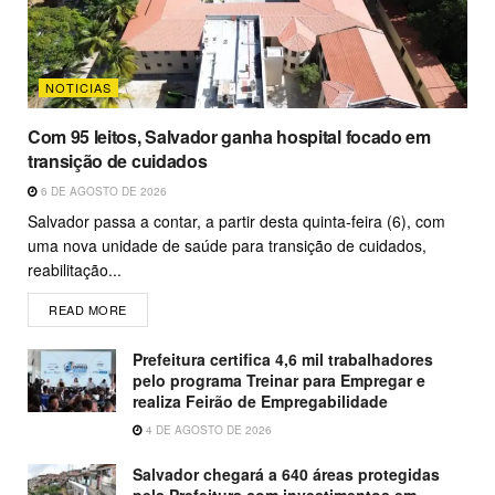
NOTICIAS
Com 95 leitos, Salvador ganha hospital focado em
transição de cuidados
6 DE AGOSTO DE 2026
Salvador passa a contar, a partir desta quinta-feira (6), com
uma nova unidade de saúde para transição de cuidados,
reabilitação...
READ MORE
Prefeitura certifica 4,6 mil trabalhadores
pelo programa Treinar para Empregar e
realiza Feirão de Empregabilidade
4 DE AGOSTO DE 2026
Salvador chegará a 640 áreas protegidas