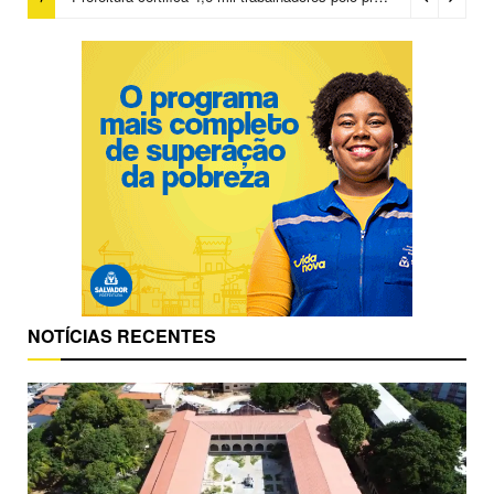
NOTÍCIAS RECENTES