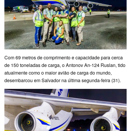
Com 69 metros de comprimento e capacidade para cerca
de 150 toneladas de carga, o Antonov An-124 Ruslan, tido
atualmente como o maior avião de carga do mundo,
desembarcou em Salvador na última segunda-feira (31).