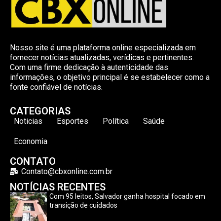
Nosso site é uma plataforma online especializada em
fornecer notícias atualizadas, verídicas e pertinentes.
Com uma firme dedicação à autenticidade das
informações, o objetivo principal é se estabelecer como a
fonte confiável de notícias.
CATEGORIAS
Noticias
Esportes
Política
Saúde
Economia
CONTATO
Contato@cbxonline.com.br
NOTÍCIAS RECENTES
Com 95 leitos, Salvador ganha hospital focado em
transição de cuidados