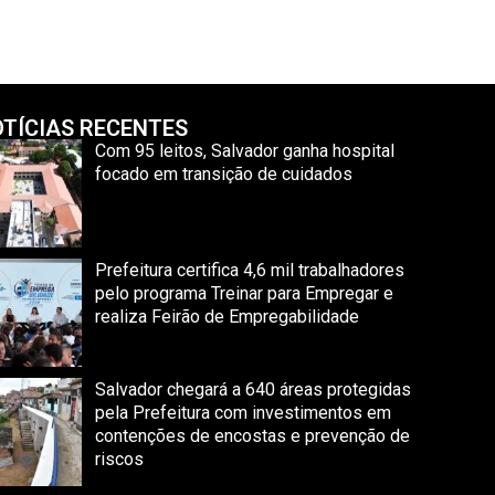
TÍCIAS RECENTES
Com 95 leitos, Salvador ganha hospital
focado em transição de cuidados
Prefeitura certifica 4,6 mil trabalhadores
pelo programa Treinar para Empregar e
realiza Feirão de Empregabilidade
Salvador chegará a 640 áreas protegidas
pela Prefeitura com investimentos em
contenções de encostas e prevenção de
riscos