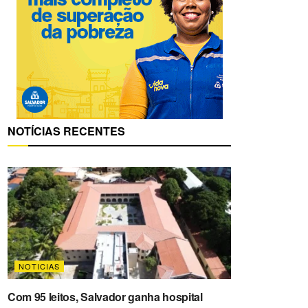
NOTÍCIAS RECENTES
NOTICIAS
Com 95 leitos, Salvador ganha hospital