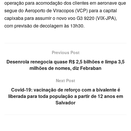
operação para acomodação dos clientes em aeronave que
segue do Aeroporto de Viracopos (VCP) para a capital
capixaba para assumir o novo voo G3 9220 (VIX-JPA),
com previsão de decolagem às 13h30.
Previous Post
Desenrola renegocia quase R$ 2,5 bilhões e limpa 3,5
milhões de nomes, diz Febraban
Next Post
Covid-19: vacinação de reforço com a bivalente é
liberada para toda população a partir de 12 anos em
Salvador