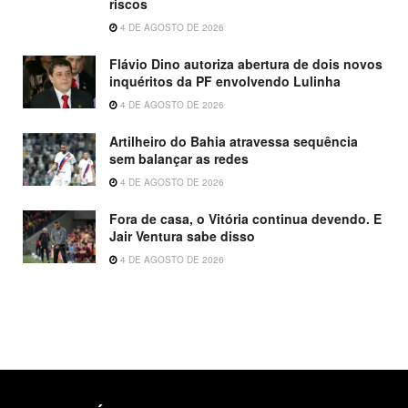
riscos
4 DE AGOSTO DE 2026
Flávio Dino autoriza abertura de dois novos
inquéritos da PF envolvendo Lulinha
4 DE AGOSTO DE 2026
Artilheiro do Bahia atravessa sequência
sem balançar as redes
4 DE AGOSTO DE 2026
Fora de casa, o Vitória continua devendo. E
Jair Ventura sabe disso
4 DE AGOSTO DE 2026