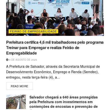
FEIRÃO DE EMPREGABILIDADE
Prefeitura certifica 4,6 mil trabalhadores pelo programa
Treinar para Empregar e realiza Feirão de
Empregabilidade
4 DE AGOSTO DE 2026
A Prefeitura de Salvador, através da Secretaria Municipal de
Desenvolvimento Econômico, Emprego e Renda (Semdec),
entregou, nesta terça-feira (4), a...
READ MORE
Salvador chegará a 640 áreas protegidas
pela Prefeitura com investimentos em
contenções de encostas e prevenção de