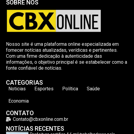
SOBRE NÓS
Nosso site é uma plataforma online especializada em
fornecer notícias atualizadas, verídicas e pertinentes.
Com uma firme dedicação à autenticidade das
informações, o objetivo principal é se estabelecer como a
fonte confiável de notícias.
CATEGORIAS
Noticias
Esportes
Política
Saúde
Economia
CONTATO
Contato@cbxonline.com.br
NOTÍCIAS RECENTES