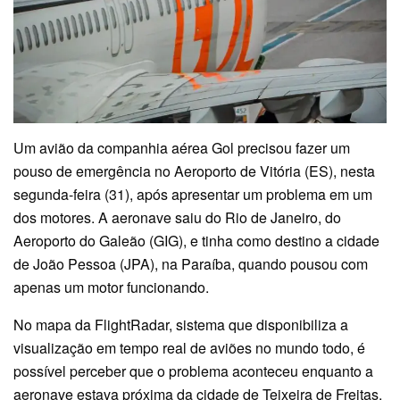
Um avião da companhia aérea Gol precisou fazer um
pouso de emergência no Aeroporto de Vitória (ES), nesta
segunda-feira (31), após apresentar um problema em um
dos motores. A aeronave saiu do Rio de Janeiro, do
Aeroporto do Galeão (GIG), e tinha como destino a cidade
de João Pessoa (JPA), na Paraíba, quando pousou com
apenas um motor funcionando.
No mapa da FlightRadar, sistema que disponibiliza a
visualização em tempo real de aviões no mundo todo, é
possível perceber que o problema aconteceu enquanto a
aeronave estava próxima da cidade de Teixeira de Freitas,