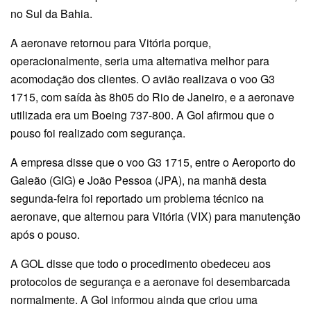
no Sul da Bahia.
A aeronave retornou para Vitória porque,
operacionalmente, seria uma alternativa melhor para
acomodação dos clientes. O avião realizava o voo G3
1715, com saída às 8h05 do Rio de Janeiro, e a aeronave
utilizada era um Boeing 737-800. A Gol afirmou que o
pouso foi realizado com segurança.
A empresa disse que o voo G3 1715, entre o Aeroporto do
Galeão (GIG) e João Pessoa (JPA), na manhã desta
segunda-feira foi reportado um problema técnico na
aeronave, que alternou para Vitória (VIX) para manutenção
após o pouso.
A GOL disse que todo o procedimento obedeceu aos
protocolos de segurança e a aeronave foi desembarcada
normalmente. A Gol informou ainda que criou uma