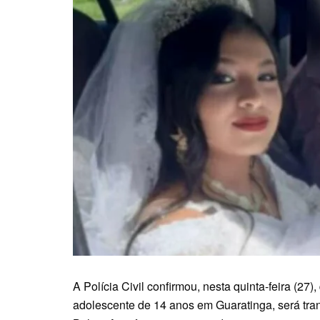
A Polícia Civil confirmou, nesta quinta-feira (27)
adolescente de 14 anos em Guaratinga, será trans