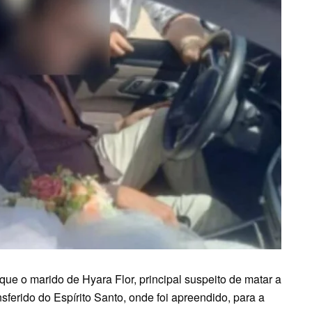
, que o marido de Hyara Flor, principal suspeito de matar a
ferido do Espírito Santo, onde foi apreendido, para a