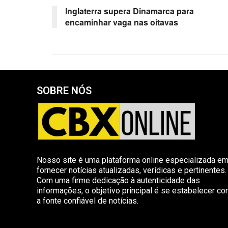
Inglaterra supera Dinamarca para
encaminhar vaga nas oitavas
SOBRE NÓS
Nosso site é uma plataforma online especializada e
fornecer notícias atualizadas, verídicas e pertinentes.
Com uma firme dedicação à autenticidade das
informações, o objetivo principal é se estabelecer c
a fonte confiável de notícias.