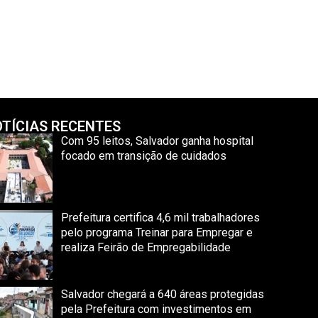
TÍCIAS RECENTES
Com 95 leitos, Salvador ganha hospital
focado em transição de cuidados
Prefeitura certifica 4,6 mil trabalhadores
pelo programa Treinar para Empregar e
realiza Feirão de Empregabilidade
Salvador chegará a 640 áreas protegidas
pela Prefeitura com investimentos em