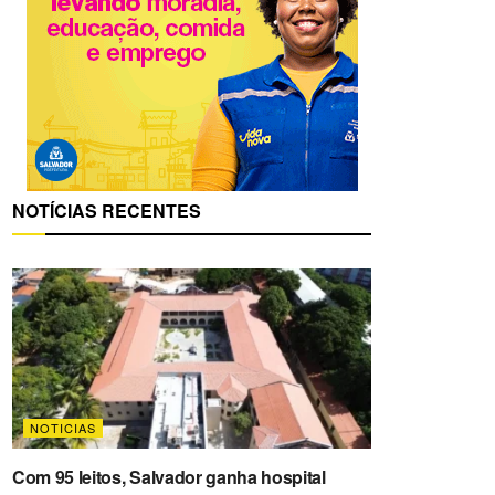
NOTÍCIAS RECENTES
NOTICIAS
Com 95 leitos, Salvador ganha hospital