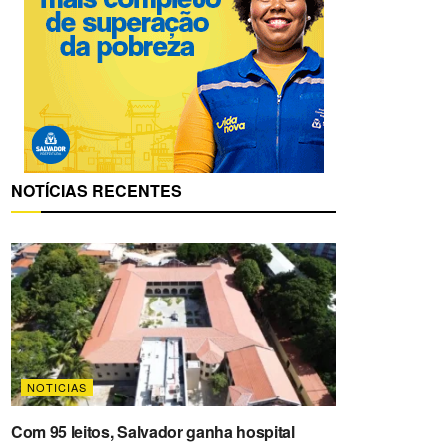
NOTÍCIAS RECENTES
NOTICIAS
Com 95 leitos, Salvador ganha hospital