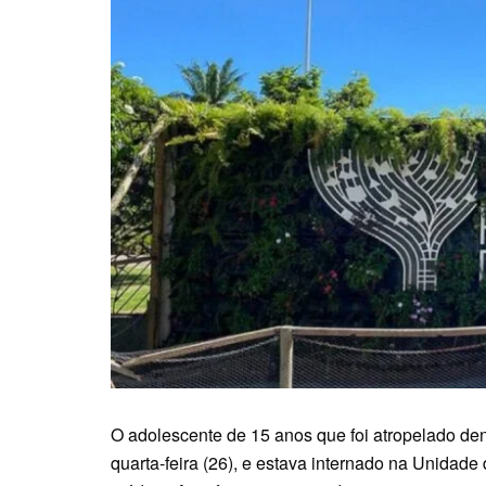
O adolescente de 15 anos que foi atropelado de
quarta-feira (26), e estava internado na Unidade