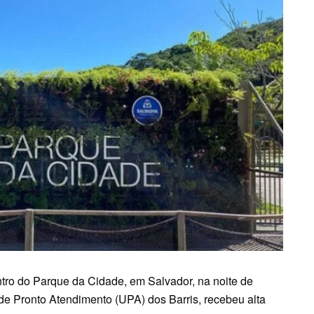
ntro do Parque da Cidade, em Salvador, na noite de
 de Pronto Atendimento (UPA) dos Barris, recebeu alta