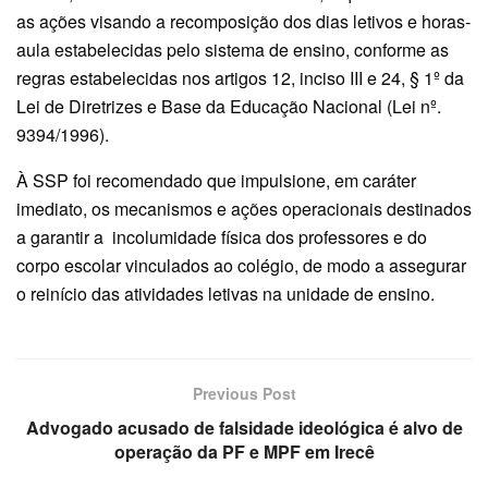
as ações visando a recomposição dos dias letivos e horas-
aula estabelecidas pelo sistema de ensino, conforme as
regras estabelecidas nos artigos 12, inciso III e 24, § 1º da
Lei de Diretrizes e Base da Educação Nacional (Lei nº.
9394/1996).
À SSP foi recomendado que impulsione, em caráter
imediato, os mecanismos e ações operacionais destinados
a garantir a incolumidade física dos professores e do
corpo escolar vinculados ao colégio, de modo a assegurar
o reinício das atividades letivas na unidade de ensino.
Previous Post
Advogado acusado de falsidade ideológica é alvo de
operação da PF e MPF em Irecê