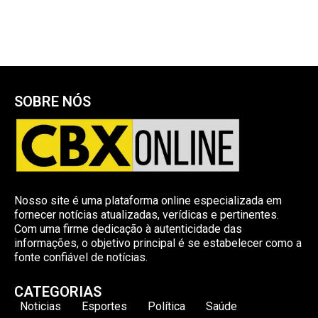
SOBRE NÓS
Nosso site é uma plataforma online especializada em
fornecer notícias atualizadas, verídicas e pertinentes.
Com uma firme dedicação à autenticidade das
informações, o objetivo principal é se estabelecer como a
fonte confiável de notícias.
CATEGORIAS
Noticias
Esportes
Política
Saúde