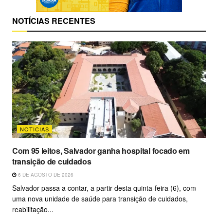
NOTÍCIAS RECENTES
NOTICIAS
Com 95 leitos, Salvador ganha hospital focado em
transição de cuidados
6 DE AGOSTO DE 2026
Salvador passa a contar, a partir desta quinta-feira (6), com
uma nova unidade de saúde para transição de cuidados,
reabilitação...