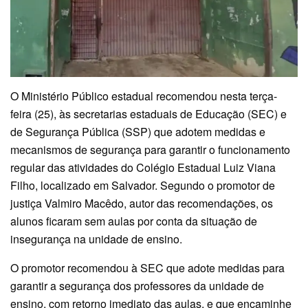
O Ministério Público estadual recomendou nesta terça-
feira (25), às secretarias estaduais de Educação (SEC) e
de Segurança Pública (SSP) que adotem medidas e
mecanismos de segurança para garantir o funcionamento
regular das atividades do Colégio Estadual Luiz Viana
Filho, localizado em Salvador. Segundo o promotor de
justiça Valmiro Macêdo, autor das recomendações, os
alunos ficaram sem aulas por conta da situação de
insegurança na unidade de ensino.
O promotor recomendou à SEC que adote medidas para
garantir a segurança dos professores da unidade de
ensino, com retorno imediato das aulas, e que encaminhe