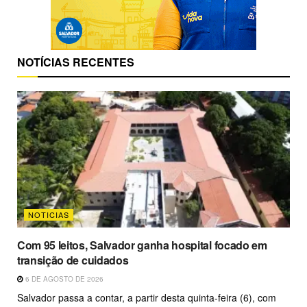
NOTÍCIAS RECENTES
NOTICIAS
Com 95 leitos, Salvador ganha hospital focado em
transição de cuidados
6 DE AGOSTO DE 2026
Salvador passa a contar, a partir desta quinta-feira (6), com