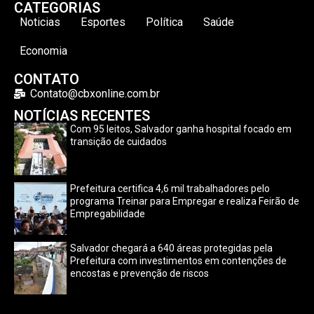
CATEGORIAS
Noticias
Esportes
Política
Saúde
Economia
CONTATO
Contato@cbxonline.com.br
NOTÍCIAS RECENTES
Com 95 leitos, Salvador ganha hospital focado em
transição de cuidados
Prefeitura certifica 4,6 mil trabalhadores pelo
programa Treinar para Empregar e realiza Feirão de
Empregabilidade
Salvador chegará a 640 áreas protegidas pela
Prefeitura com investimentos em contenções de
encostas e prevenção de riscos