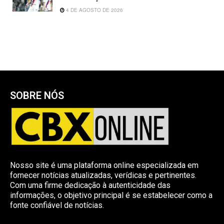
4 DE AGOSTO DE 2026
SOBRE NÓS
Nosso site é uma plataforma online especializada em
fornecer notícias atualizadas, verídicas e pertinentes.
Com uma firme dedicação à autenticidade das
informações, o objetivo principal é se estabelecer como a
fonte confiável de notícias.