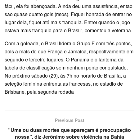
fácil, ela foi abençoada. Ainda deu uma assistência, então
são quase quatro gols (risos). Fiquei honrada de entrar no
lugar dela, fiquei até mais tranquila. Entrei quando o jogo
estava mais tranquilo para o Brasil”, comentou a veterana.
Com a goleada, o Brasil lidera o Grupo F com três pontos,
dois a mais do que França e Jamaica, respectivamente em
segundo e terceiro lugares. O Panamá é o lanterna da
tabela de classificação sem nenhum ponto conquistado.
No próximo sábado (29), às 7h no horário de Brasília, a
seleção feminina enfrenta as francesas, no estádio de
Brisbane, pela segunda rodada
Previous Post
“Uma ou duas mortes que apareçam é preocupação
nossa”, diz Jerônimo sobre violência na Bahia