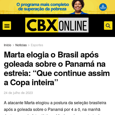
Início
Noticias
Esportes
Marta elogia o Brasil após
goleada sobre o Panamá na
estreia: “Que continue assim
a Copa inteira”
24 de julho de 2023
A atacante Marta elogiou a postura da seleção brasileira
após a goleada sobre o Panamá por 4 a 0, na manhã