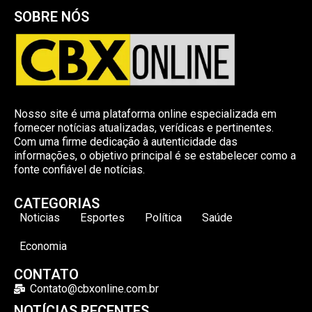
SOBRE NÓS
Nosso site é uma plataforma online especializada em
fornecer notícias atualizadas, verídicas e pertinentes.
Com uma firme dedicação à autenticidade das
informações, o objetivo principal é se estabelecer como a
fonte confiável de notícias.
CATEGORIAS
Noticias
Esportes
Política
Saúde
Economia
CONTATO
Contato@cbxonline.com.br
NOTÍCIAS RECENTES