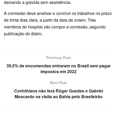
deixando a grávida sem assistência.
A comissão deve analisar e concluir os trabalhos no prazo
de trinta dias úteis, a partir da data de ontem. Três
membros do hospital vão compor a comissão, segundo
publicação do diário.
Previous Post
39,5% de encomendas entraram no Brasil sem pagar
impostos em 2022
Next Post
Corinthians não terá Róger Guedes e Gabriel
Moscardo na visita ao Bahia pelo Brasileirão