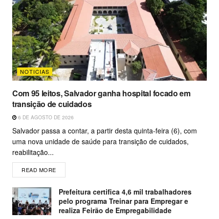
NOTICIAS
Com 95 leitos, Salvador ganha hospital focado em
transição de cuidados
6 DE AGOSTO DE 2026
Salvador passa a contar, a partir desta quinta-feira (6), com
uma nova unidade de saúde para transição de cuidados,
reabilitação...
READ MORE
Prefeitura certifica 4,6 mil trabalhadores
pelo programa Treinar para Empregar e
realiza Feirão de Empregabilidade