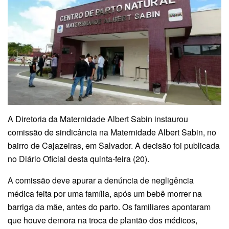
A Diretoria da Maternidade Albert Sabin instaurou
comissão de sindicância na Maternidade Albert Sabin, no
bairro de Cajazeiras, em Salvador. A decisão foi publicada
no Diário Oficial desta quinta-feira (20).
A comissão deve apurar a denúncia de negligência
médica feita por uma família, após um bebê morrer na
barriga da mãe, antes do parto. Os familiares apontaram
que houve demora na troca de plantão dos médicos,