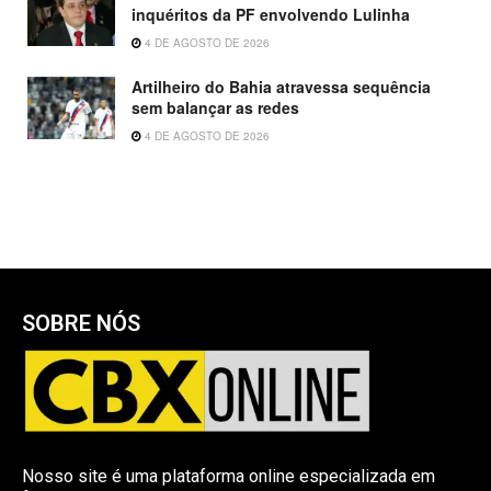
inquéritos da PF envolvendo Lulinha
4 DE AGOSTO DE 2026
Artilheiro do Bahia atravessa sequência
sem balançar as redes
4 DE AGOSTO DE 2026
SOBRE NÓS
Nosso site é uma plataforma online especializada em