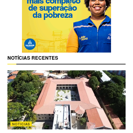
NOTÍCIAS RECENTES
NOTICIAS