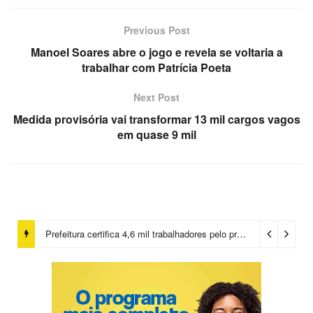
Previous Post
Manoel Soares abre o jogo e revela se voltaria a
trabalhar com Patrícia Poeta
Next Post
Medida provisória vai transformar 13 mil cargos vagos
em quase 9 mil
Prefeitura certifica 4,6 mil trabalhadores pelo programa Treinar para Empregar e realiza Feirão de Empregabilidade