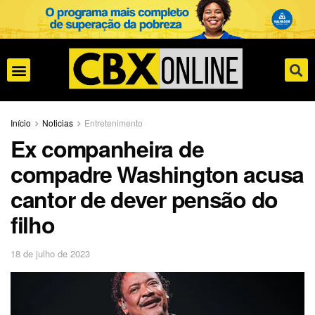
Início
Noticias
Entretenimento
Ex companheira de
compadre Washington acusa
cantor de dever pensão do
filho
18 de julho de 2023