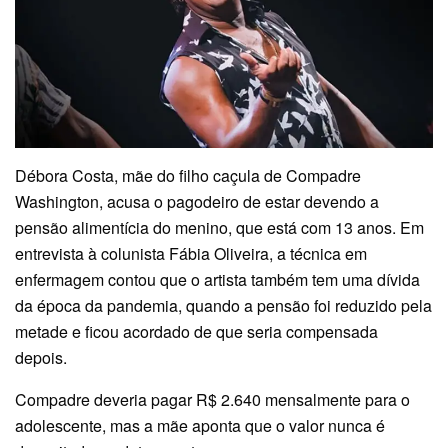
Débora Costa, mãe do filho caçula de Compadre
Washington, acusa o pagodeiro de estar devendo a
pensão alimentícia do menino, que está com 13 anos. Em
entrevista à colunista Fábia Oliveira, a técnica em
enfermagem contou que o artista também tem uma dívida
da época da pandemia, quando a pensão foi reduzido pela
metade e ficou acordado de que seria compensada
depois.
Compadre deveria pagar R$ 2.640 mensalmente para o
adolescente, mas a mãe aponta que o valor nunca é