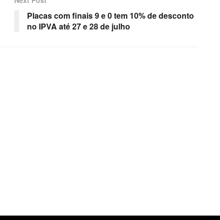
a
Placas com finais 9 e 0 tem 10% de desconto
no IPVA até 27 e 28 de julho