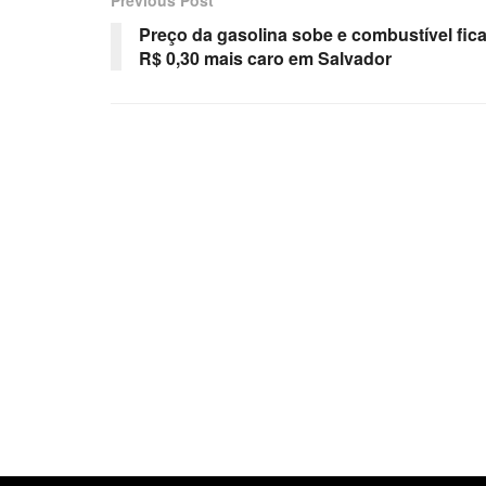
Preço da gasolina sobe e combustível fic
R$ 0,30 mais caro em Salvador