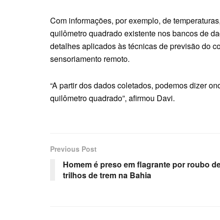
Com informações, por exemplo, de temperaturas, 
quilômetro quadrado existente nos bancos de dad
detalhes aplicados às técnicas de previsão do 
sensoriamento remoto.
“A partir dos dados coletados, podemos dizer on
quilômetro quadrado”, afirmou Davi.
Previous Post
Homem é preso em flagrante por roubo d
trilhos de trem na Bahia