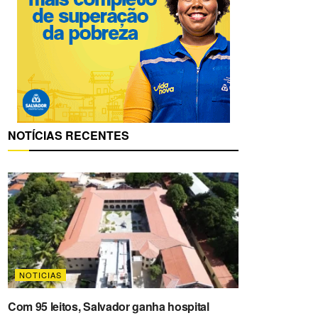
NOTÍCIAS RECENTES
NOTICIAS
Com 95 leitos, Salvador ganha hospital