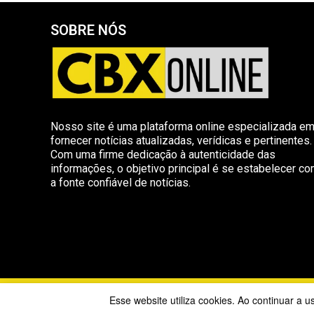
SOBRE NÓS
Nosso site é uma plataforma online especializada e
fornecer notícias atualizadas, verídicas e pertinentes.
Com uma firme dedicação à autenticidade das
informações, o objetivo principal é se estabelecer c
a fonte confiável de notícias.
Copyright ©
Esse website utiliza cookies. Ao continuar a 