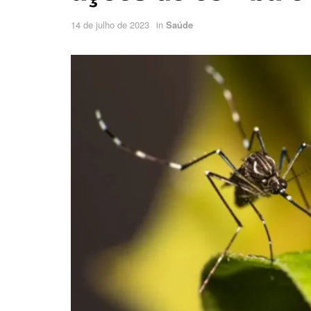
14 de julho de 2023
in
Saúde