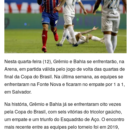
Nesta quarta-feira (12), Grêmio e Bahia se enfrentarão, na
Arena, em partida válida pelo jogo de volta das quartas de
final da Copa do Brasil. Na última semana, as equipes se
enfrentaram na Fonte Nova e ficaram no empate por 1 a 1,
em Salvador.
Na história, Grêmio e Bahia já se enfrentaram oito vezes
pela Copa do Brasil, com seis vitórias do tricolor gaúcho,
um empate e um triunfo do Esquadrão de Aço. O encontro
mais recente entre as equipes pelo torneio foi em 2019,