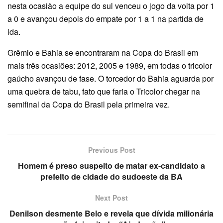
nesta ocasião a equipe do sul venceu o jogo da volta por 1
a 0 e avançou depois do empate por 1 a 1 na partida de
ida.
Grêmio e Bahia se encontraram na Copa do Brasil em
mais três ocasiões: 2012, 2005 e 1989, em todas o tricolor
gaúcho avançou de fase. O torcedor do Bahia aguarda por
uma quebra de tabu, fato que faria o Tricolor chegar na
semifinal da Copa do Brasil pela primeira vez.
Previous Post
Homem é preso suspeito de matar ex-candidato a
prefeito de cidade do sudoeste da BA
Next Post
Denilson desmente Belo e revela que dívida milionária