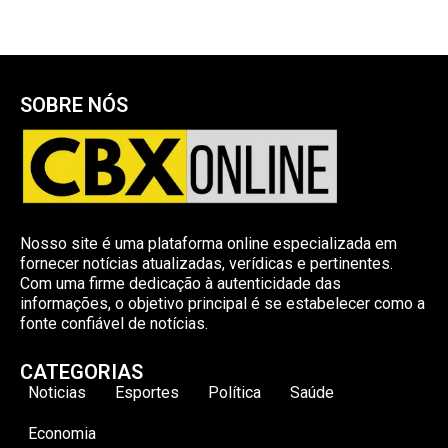
SOBRE NÓS
Nosso site é uma plataforma online especializada em
fornecer notícias atualizadas, verídicas e pertinentes.
Com uma firme dedicação à autenticidade das
informações, o objetivo principal é se estabelecer como a
fonte confiável de notícias.
CATEGORIAS
Noticias
Esportes
Política
Saúde
Economia