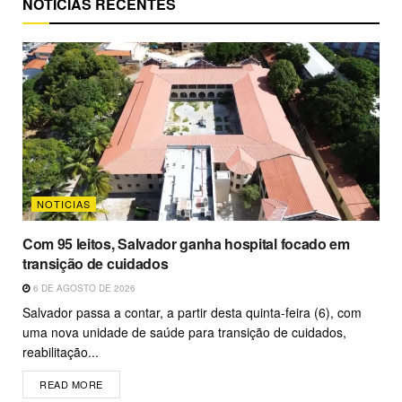
NOTÍCIAS RECENTES
NOTICIAS
Com 95 leitos, Salvador ganha hospital focado em
transição de cuidados
6 DE AGOSTO DE 2026
Salvador passa a contar, a partir desta quinta-feira (6), com
uma nova unidade de saúde para transição de cuidados,
reabilitação...
READ MORE