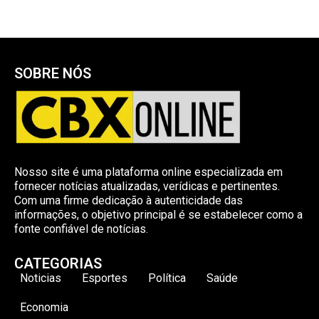
SOBRE NÓS
Nosso site é uma plataforma online especializada em
fornecer notícias atualizadas, verídicas e pertinentes.
Com uma firme dedicação à autenticidade das
informações, o objetivo principal é se estabelecer como a
fonte confiável de notícias.
CATEGORIAS
Noticias
Esportes
Política
Saúde
Economia