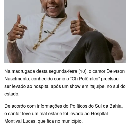
Na madrugada desta segunda-feira (10), o cantor Deivison
Nascimento, conhecido como o
“Oh Polêmico”
precisou
ser levado ao hospital após um show em Itajuípe, no sul do
estado.
De acordo com informações do
Políticos do Sul da Bahia
,
o cantor teve um mal estar e foi levado ao Hospital
Montival Lucas, que fica no município.