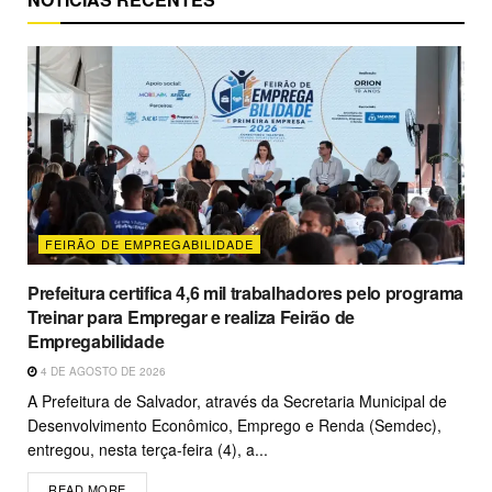
FEIRÃO DE EMPREGABILIDADE
Prefeitura certifica 4,6 mil trabalhadores pelo programa
Treinar para Empregar e realiza Feirão de
Empregabilidade
4 DE AGOSTO DE 2026
A Prefeitura de Salvador, através da Secretaria Municipal de
Desenvolvimento Econômico, Emprego e Renda (Semdec),
entregou, nesta terça-feira (4), a...
READ MORE