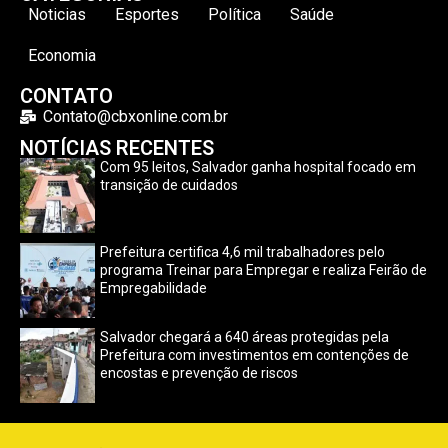
Noticias
Esportes
Política
Saúde
Economia
CONTATO
Contato@cbxonline.com.br
NOTÍCIAS RECENTES
Com 95 leitos, Salvador ganha hospital focado em
transição de cuidados
Prefeitura certifica 4,6 mil trabalhadores pelo
programa Treinar para Empregar e realiza Feirão de
Empregabilidade
Salvador chegará a 640 áreas protegidas pela
Prefeitura com investimentos em contenções de
encostas e prevenção de riscos