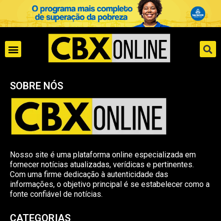
SOBRE NÓS
Nosso site é uma plataforma online especializada em
fornecer notícias atualizadas, verídicas e pertinentes.
Com uma firme dedicação à autenticidade das
informações, o objetivo principal é se estabelecer como a
fonte confiável de notícias.
CATEGORIAS