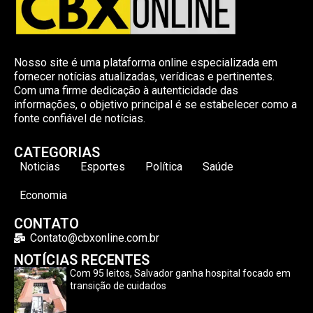
Nosso site é uma plataforma online especializada em
fornecer notícias atualizadas, verídicas e pertinentes.
Com uma firme dedicação à autenticidade das
informações, o objetivo principal é se estabelecer como a
fonte confiável de notícias.
CATEGORIAS
Noticias
Esportes
Política
Saúde
Economia
CONTATO
Contato@cbxonline.com.br
NOTÍCIAS RECENTES
Com 95 leitos, Salvador ganha hospital focado em
transição de cuidados