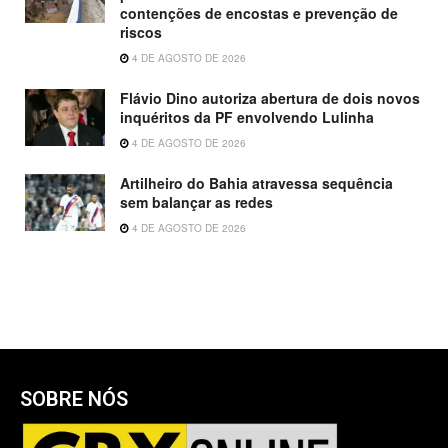
contenções de encostas e prevenção de
riscos
4 DE AGOSTO DE 2026
Flávio Dino autoriza abertura de dois novos
inquéritos da PF envolvendo Lulinha
4 DE AGOSTO DE 2026
Artilheiro do Bahia atravessa sequência
sem balançar as redes
4 DE AGOSTO DE 2026
SOBRE NÓS