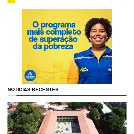
NOTÍCIAS RECENTES