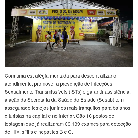
Com uma estratégia montada para descentralizar o
atendimento, promover a prevenção de Infecções
Sexualmente Transmissíveis (ISTs) e garantir assistência,
a ação da Secretaria da Saúde do Estado (Sesab) tem
assegurado festejos juninos mais tranquilos para baianos
e turistas na capital e no interior. São 16 postos de
testagem que já realizaram 33.189 exames para detecção
de HIV, sífilis e hepatites B e C.